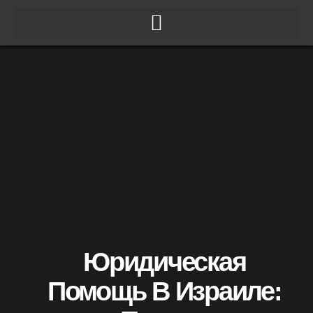
ילוג
תוכן
Юридическая
Помощь В Израиле: