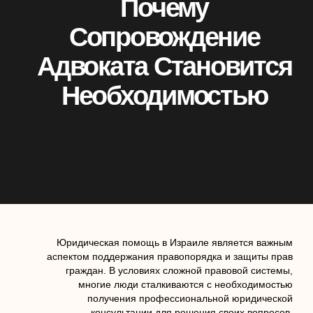
Почему
Сопровождение
Адвоката Становится
Необходимостью
Юридическая помощь в Израиле является важным
аспектом поддержания правопорядка и защиты прав
граждан. В условиях сложной правовой системы,
многие люди сталкиваются с необходимостью
получения профессиональной юридической
консультации для решения своих вопросов.