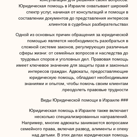
Юридическая помощь в Израиле охватывает широкий
спектр услуг, начиная от консультаций и помощи в
составлении документов до представления интересов
клиентов в судебных разбирательствах.
Одной из основных причин обращения за юридической
помощью является необходимость разобраться в
сложной системе законов, регулирующих различные
сферы жизни: от семейных вопросов и наследства до
трудовых споров и уголовных дел. Правовая помощь
имеет ключевое значение для защиты прав и законных
интересов граждан. Адвокаты, предоставляющие
юридическую помощь, обладают необходимыми
знаниями и опытом, чтобы помочь своим клиентам
преодолеть правовые трудности.
### Виды Юридической помощи в Израиле
Юридическая помощь в Израиле также включает
несколько специализированных направлений.
Например, многие адвокаты занимаются вопросами
семейного права, включая развод, алименты и опеку
над детьми. В этих делах юридическая помощь