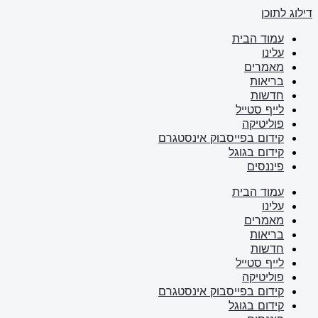
דילוג לתוכן
עמוד הבית
עלינו
מאמרים
בריאות
חדשות
לייף סטייל
פוליטיקה
קידום בפייסבוק אינסטגרם
קידום בגוגל
פיננסים
עמוד הבית
עלינו
מאמרים
בריאות
חדשות
לייף סטייל
פוליטיקה
קידום בפייסבוק אינסטגרם
קידום בגוגל