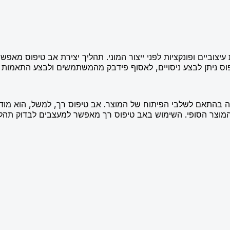
 עיצוביים ופונקציות לפני ייצור המוני. תהליך יצירת אב טיפוס מ
פוס ניתן לבצע ניסויים, לאסוף פידבק מהמשתמשים ולבצע התאמות
 בהתאם לשלבי הפיתוח של המוצר. אב טיפוס רך, למשל, הוא מודל
וצר הסופי. השימוש באב טיפוס רך מאפשר למעצבים לבדוק תהליכי 