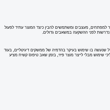
אפשר למפתחים, מעצבים ומשתמשים להבין כיצד המוצר עתיד לפעול
 נדרשות לפני ההשקעה במשאבים גדולים.
 שנעשה בו שימוש בעיקר בהדמיה של ממשקים דיגיטליים, בעוד
שימוש מבלי לייצר מוצר פיזי, בזמן שאב טיפוס קשיח מציע