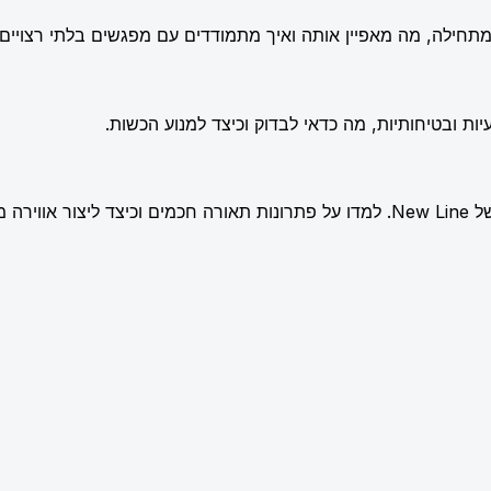
תחילה, מה מאפיין אותה ואיך מתמודדים עם מפגשים בלתי רצויים.
ות ובטיחותיות, מה כדאי לבדוק וכיצד למנוע הכשות.
שלמת.