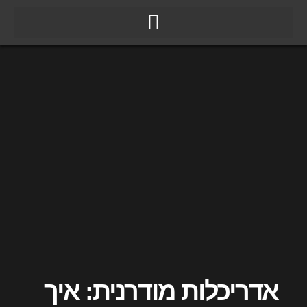
ילוג
תוכן
אדריכלות מודרנית: איך