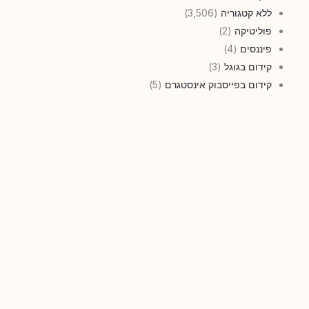
ללא קטגוריה
(3,506)
פוליטיקה
(2)
פיננסים
(4)
קידום בגוגל
(3)
קידום בפייסבוק אינסטגרם
(5)