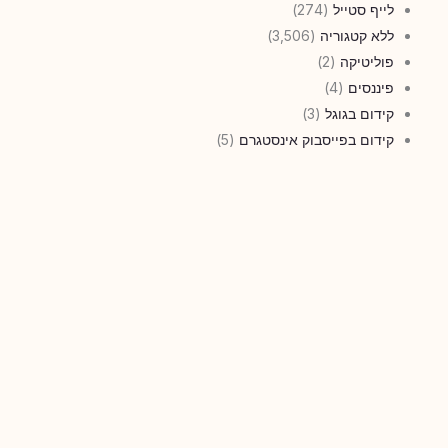
לייף סטייל
(274)
ללא קטגוריה
(3,506)
פוליטיקה
(2)
פיננסים
(4)
קידום בגוגל
(3)
קידום בפייסבוק אינסטגרם
(5)