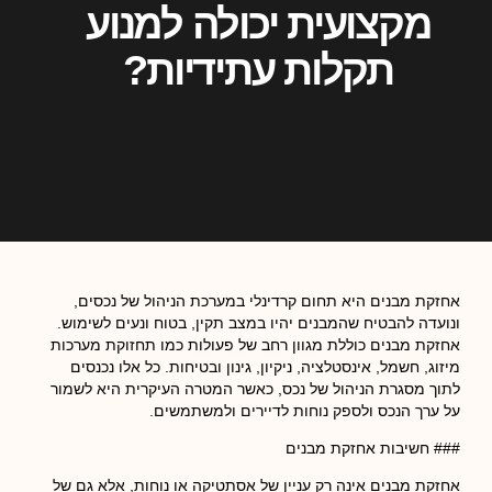
מקצועית יכולה למנוע
תקלות עתידיות?
אחזקת מבנים היא תחום קרדינלי במערכת הניהול של נכסים,
ונועדה להבטיח שהמבנים יהיו במצב תקין, בטוח ונעים לשימוש.
אחזקת מבנים כוללת מגוון רחב של פעולות כמו תחזוקת מערכות
מיזוג, חשמל, אינסטלציה, ניקיון, גינון ובטיחות. כל אלו נכנסים
לתוך מסגרת הניהול של נכס, כאשר המטרה העיקרית היא לשמור
על ערך הנכס ולספק נוחות לדיירים ולמשתמשים.
### חשיבות אחזקת מבנים
אחזקת מבנים אינה רק עניין של אסתטיקה או נוחות, אלא גם של