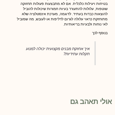
בטיחות ויעילות כלכלית. אם לא מתבצעות פעולות תחזוקה
שוטפות, עלולות להתעורר בעיות חמורות שיכולות להוביל
להוצאות כבדות בעתיד. לדוגמה, מערכת אינסטלציה שלא
מתוחזקת כראוי עלולה לגרום לדליפות או לעובש, מה שמוביל
לאי נוחות ולבעיות בריאותיות.
בנוסף לכך
איך אחזקת מבנים מקצועית יכולה למנוע
תקלות עתידיות?
אולי תאהב גם