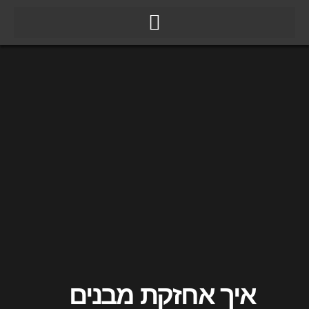
ילוג
תוכן
איך אחזקת מבנים