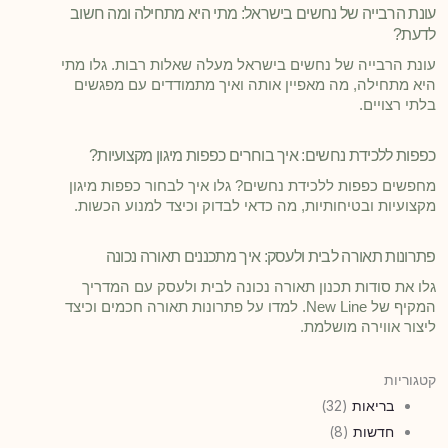
עונת הרבייה של נחשים בישראל: מתי היא מתחילה ומה חשוב
לדעת?
עונת הרבייה של נחשים בישראל מעלה שאלות רבות. גלו מתי
היא מתחילה, מה מאפיין אותה ואיך מתמודדים עם מפגשים
בלתי רצויים.
כפפות ללכידת נחשים: איך בוחרים כפפות מיגון מקצועיות?
מחפשים כפפות ללכידת נחשים? גלו איך לבחור כפפות מיגון
מקצועיות ובטיחותיות, מה כדאי לבדוק וכיצד למנוע הכשות.
פתרונות תאורה לבית ולעסק: איך מתכננים תאורה נכונה
גלו את סודות תכנון תאורה נכונה לבית ולעסק עם המדריך
המקיף של New Line. למדו על פתרונות תאורה חכמים וכיצד
ליצור אווירה מושלמת.
קטגוריות
בריאות
(32)
חדשות
(8)