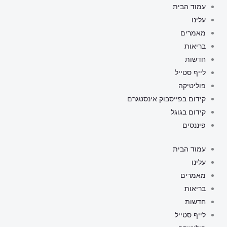
ילוג
עמוד הבית
תוכן
עלינו
מאמרים
בריאות
חדשות
לייף סטייל
פוליטיקה
קידום בפייסבוק אינסטגרם
קידום בגוגל
פיננסים
עמוד הבית
עלינו
מאמרים
בריאות
חדשות
לייף סטייל