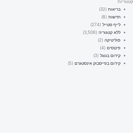
קטגוריות
בריאות
(32)
חדשות
(8)
לייף סטייל
(274)
ללא קטגוריה
(3,506)
פוליטיקה
(2)
פיננסים
(4)
קידום בגוגל
(3)
קידום בפייסבוק אינסטגרם
(5)