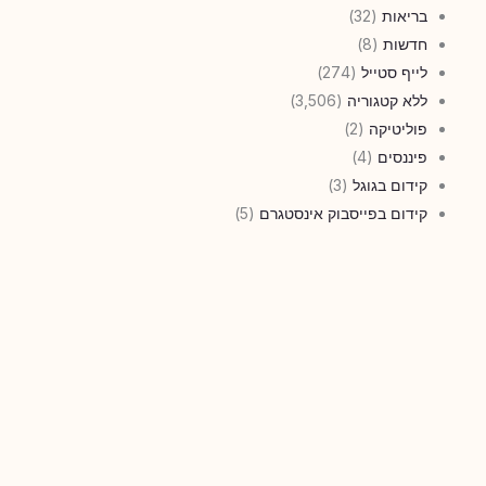
בריאות
(32)
חדשות
(8)
לייף סטייל
(274)
ללא קטגוריה
(3,506)
פוליטיקה
(2)
פיננסים
(4)
קידום בגוגל
(3)
קידום בפייסבוק אינסטגרם
(5)