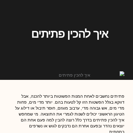
איך להכין פתיתים
פתיתים נחשבים לאחת המנות הפשוטות ביותר להכנה, אבל
דווקא בגלל הפשטות הזו קל לטעות בהם. יותר מדי מים, פחות
מדי מים, אש גבוהה מדי, ערבוב מוגזם, חוסר תיבול או דילוג על
הטיגון הראשוני יכולים לשנות לגמרי את התוצאה. מי שמחפש
איך להכין פתיתים בדרך כלל רוצה להבין למה פעם אחת הם
יוצאים נהדר ובפעם אחרת הם נדבקים לגוש או נשרפים
בתחתית.