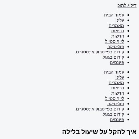
דילוג לתוכן
עמוד הבית
עלינו
מאמרים
בריאות
חדשות
לייף סטייל
פוליטיקה
קידום בפייסבוק אינסטגרם
קידום בגוגל
פיננסים
עמוד הבית
עלינו
מאמרים
בריאות
חדשות
לייף סטייל
פוליטיקה
קידום בפייסבוק אינסטגרם
קידום בגוגל
פיננסים
איך להקל על שיעול בלילה