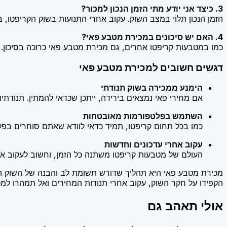
3. כיצד אני יודע מתי הזמן הנכון למכור?
הזמן הנכון תלוי במצב השוק. עקוב אחרי התנועות בשוק הקריפטו
4. האם יש סיכונים במכירת מטבע פאי?
כמו במטבעות קריפטו אחרים, גם מכירת מטבע פאי כרוכה בסיכון. 
דגשים חשובים למכירת מטבע פאי
הימנע ממכירה בשוק תנודתי
אם מחירי פאי נמצאים בירידה, ייתכן שכדאי להמתין. תנודתי
השתמש בפלטפורמות מאובטחות
כמו בכל תחום קריפטו, תמיד כדאי לוודא שאתם סוחרים בפלט
עקוב אחרי עדכונים וחדשות
העולם של מטבעות קריפטו משתנה כל הזמן, וחשוב לעקוב אח
מכירת מטבע פאי היא תהליך שדורש תשומת לב והבנה של השוק ה
הקפידו על חקר השוק, עקוב אחרי תנודות המחירים ואל תמהרו למכ
אולי תאהב גם