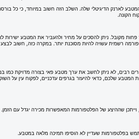
בע לארנק הדיגיטלי שלה. השלב הזה חשוב במיוחד, כי כל בורסה
וח הקונה.
חות מקובל. ניתן להסכים על מחיר ולהעביר את המטבע ישירות לאד
טפורמה רשמית עשויה להיות מסוכנת יותר. במקרה כזה, חשוב לבצ
ם רבים, לא ניתן לחשב את ערך מטבע פאי בצורה מדויקת כמו במט
 המטבע שלכם, כדאי להיעזר בגרפים עדכניים, לפקוח עין על השוק ו
תמש בפלטפורמות שעדיין לא הוסיפו תמיכה מלאה במטבע.