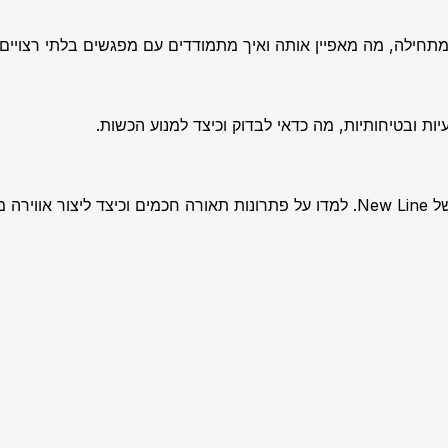
תחילה, מה מאפיין אותה ואיך מתמודדים עם מפגשים בלתי רצויים.
ות ובטיחותיות, מה כדאי לבדוק וכיצד למנוע הכשות.
שלמת.