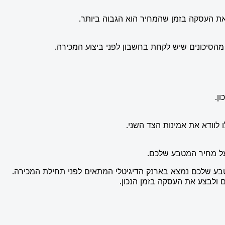
את העסקה בזמן שהמחיר הוא הגבוה ביותר.
מהסיכונים שיש לקחת בחשבון לפני ביצוע המכירה.
ן.
לוודא את אמינות הצד השני.
על מחיר המטבע שלכם.
ע שלכם נמצא בארנק הדיגיטלי המתאים לפני תחילת המכירה.
 ולבצע את העסקה בזמן הנכון.