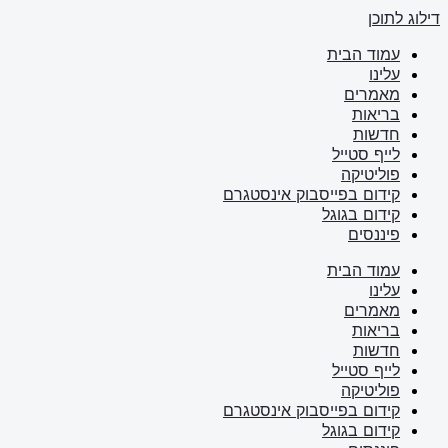
דילוג לתוכן
עמוד הבית
עלינו
מאמרים
בריאות
חדשות
לייף סטייל
פוליטיקה
קידום בפייסבוק אינסטגרם
קידום בגוגל
פיננסים
עמוד הבית
עלינו
מאמרים
בריאות
חדשות
לייף סטייל
פוליטיקה
קידום בפייסבוק אינסטגרם
קידום בגוגל