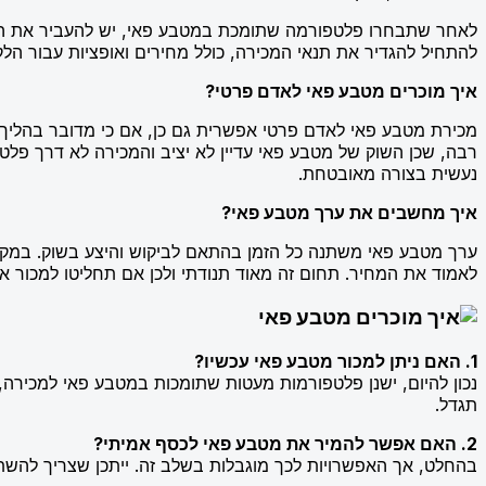
לאחר שתבחרו פלטפורמה שתומכת במטבע פאי, יש להעביר את המט
להתחיל להגדיר את תנאי המכירה, כולל מחירים ואופציות עבור הלק
איך מוכרים מטבע פאי לאדם פרטי?
מכירת מטבע פאי לאדם פרטי אפשרית גם כן, אם כי מדובר בהליך פ
רבה, שכן השוק של מטבע פאי עדיין לא יציב והמכירה לא דרך פל
נעשית בצורה מאובטחת.
איך מחשבים את ערך מטבע פאי?
ערך מטבע פאי משתנה כל הזמן בהתאם לביקוש והיצע בשוק. במקרי
לאמוד את המחיר. תחום זה מאוד תנודתי ולכן אם תחליטו למכור את
1. האם ניתן למכור מטבע פאי עכשיו?
תגדל.
2. האם אפשר להמיר את מטבע פאי לכסף אמיתי?
בהחלט, אך האפשרויות לכך מוגבלות בשלב זה. ייתכן שצריך להש