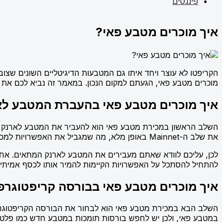
פיננסים
איך מוכרים מטבע פאי?
מוכרים מטבע פאי, הגעתם למקום הנכון. במאמר זה נביא לכם את 
איך מוכרים מטבע פאי בהעברת המטבע לאר
השלב הראשון במכירת מטבע פאי הוא להעביר את המטבע לארנק די
את שלב ה-Mainnet באופן מלא, מה שמגביל את האפשרויות למכור אותו בבורסות עולמיות.
להתחיל להסתכל על האפשרויות הקיימות להמיר אותו לכסף אמיתי.
איך מוכרים מטבע פאי בבורסה קריפטוגרפ
במטבע פאי, ולכן יש לחפש בורסות תומכות במטבע חדש כמו פלטפו