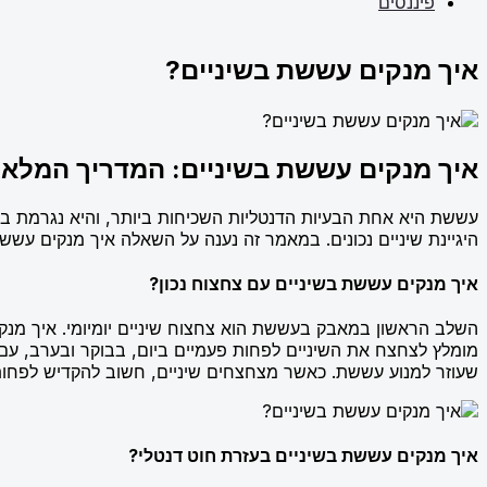
פיננסים
איך מנקים עששת בשיניים?
איך מנקים עששת בשיניים: המדריך המלא 
עששת היא אחת הבעיות הדנטליות השכיחות ביותר, והיא נגרמת בדר
היגיינת שיניים נכונים. במאמר זה נענה על השאלה איך מנקים עששת
איך מנקים עששת בשיניים עם צחצוח נכון?
השלב הראשון במאבק בעששת הוא צחצוח שיניים יומיומי. איך מנ
מומלץ לצחצח את השיניים לפחות פעמיים ביום, בבוקר ובערב, עם 
שעוזר למנוע עששת. כאשר מצחצחים שיניים, חשוב להקדיש לפחות ש
איך מנקים עששת בשיניים בעזרת חוט דנטלי?