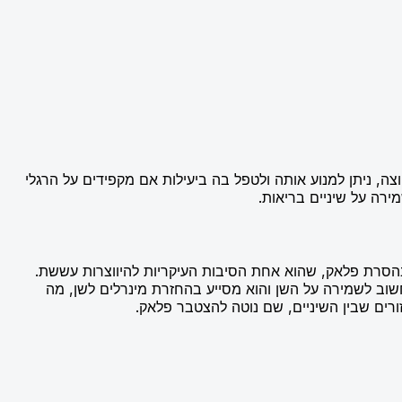
, ניתן למנוע אותה ולטפל בה ביעילות אם מקפידים על הרגלי
ירה על שיניים בריאות.
בהסרת פלאק, שהוא אחת הסיבות העיקריות להיווצרות עששת.
שוב לשמירה על השן והוא מסייע בהחזרת מינרלים לשן, מה
רים שבין השיניים, שם נוטה להצטבר פלאק.