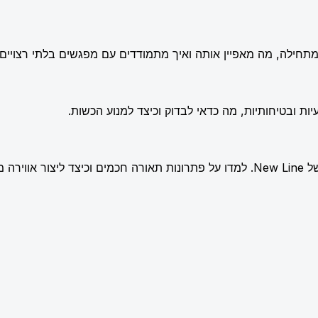
תחילה, מה מאפיין אותה ואיך מתמודדים עם מפגשים בלתי רצויים.
ות ובטיחותיות, מה כדאי לבדוק וכיצד למנוע הכשות.
שלמת.