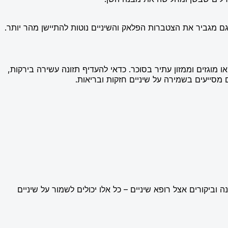
 גם מגביר את הצטברות הפלאק והשיניים נוטות להתיישן מהר יותר.
וגזים וממזון עתיר בסוכר. כדאי להעדיף תזונה עשירה בירקות,
 וביקורים אצל רופא שיניים – כל אלו יכולים לשמור על שיניים