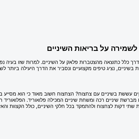
לשמירה על בריאות השיניים
ך כלל כתוצאה מהצטברות פלאק על השיניים. למרות שזו בעיה נפוצה
 בשיניים, נציג טיפים מקצועיים ונסביר את הדרך היעילה ביותר לשמ
קים עששת בשיניים עם צחצוח? הצחצוח חשוב מאוד כי הוא מסייע 
מברשת שיניים רכה ומשחת שיניים המכילה פלואוריד. הפלואוריד ח
תי דקות לצחצוח ולהתמקד בכל חלקי השיניים, כולל הקצוות והאזו