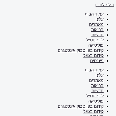
דילוג לתוכן
עמוד הבית
עלינו
מאמרים
בריאות
חדשות
לייף סטייל
פוליטיקה
קידום בפייסבוק אינסטגרם
קידום בגוגל
פיננסים
עמוד הבית
עלינו
מאמרים
בריאות
חדשות
לייף סטייל
פוליטיקה
קידום בפייסבוק אינסטגרם
קידום בגוגל