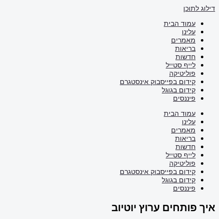
דילוג לתוכן
עמוד הבית
עלינו
מאמרים
בריאות
חדשות
לייף סטייל
פוליטיקה
קידום בפייסבוק אינסטגרם
קידום בגוגל
פיננסים
עמוד הבית
עלינו
מאמרים
בריאות
חדשות
לייף סטייל
פוליטיקה
קידום בפייסבוק אינסטגרם
קידום בגוגל
פיננסים
איך פותחים ערוץ יוטיוב