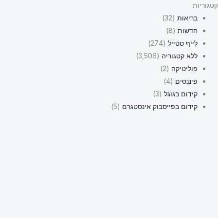
קטגוריות
בריאות
(32)
חדשות
(8)
לייף סטייל
(274)
ללא קטגוריה
(3,506)
פוליטיקה
(2)
פיננסים
(4)
קידום בגוגל
(3)
קידום בפייסבוק אינסטגרם
(5)