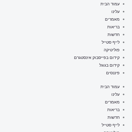
ילוג
עמוד הבית
תוכן
עלינו
מאמרים
בריאות
חדשות
לייף סטייל
פוליטיקה
קידום בפייסבוק אינסטגרם
קידום בגוגל
פיננסים
עמוד הבית
עלינו
מאמרים
בריאות
חדשות
לייף סטייל