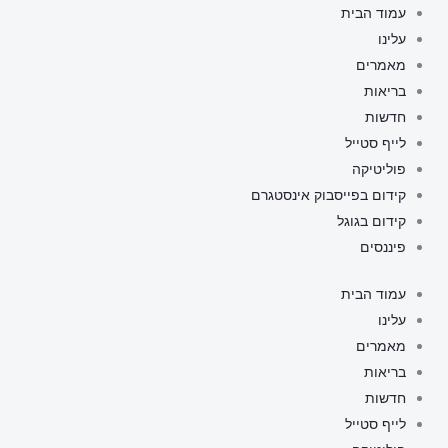
ילוג
עמוד הבית
תוכן
עלינו
מאמרים
בריאות
חדשות
לייף סטייל
פוליטיקה
קידום בפייסבוק אינסטגרם
קידום בגוגל
פיננסים
עמוד הבית
עלינו
מאמרים
בריאות
חדשות
לייף סטייל