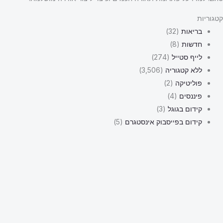
קטגוריות
בריאות
(32)
חדשות
(8)
לייף סטייל
(274)
ללא קטגוריה
(3,506)
פוליטיקה
(2)
פיננסים
(4)
קידום בגוגל
(3)
קידום בפייסבוק אינסטגרם
(5)