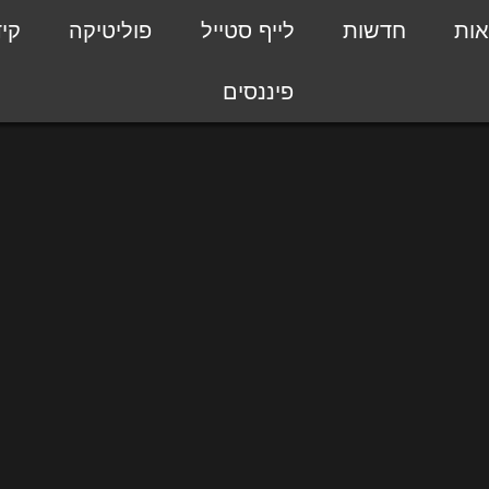
אות
חדשות
לייף סטייל
פוליטיקה
קי
פיננסים