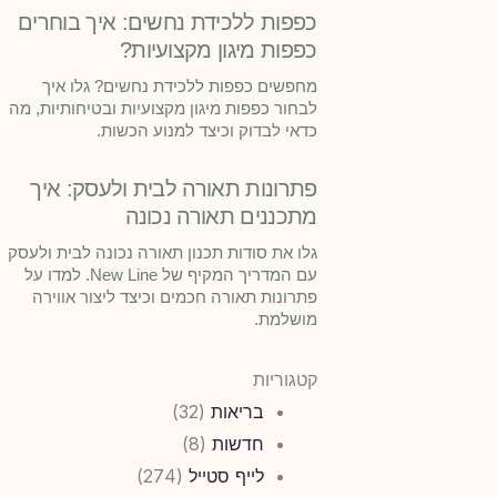
כפפות ללכידת נחשים: איך בוחרים
כפפות מיגון מקצועיות?
מחפשים כפפות ללכידת נחשים? גלו איך
לבחור כפפות מיגון מקצועיות ובטיחותיות, מה
כדאי לבדוק וכיצד למנוע הכשות.
פתרונות תאורה לבית ולעסק: איך
מתכננים תאורה נכונה
גלו את סודות תכנון תאורה נכונה לבית ולעסק
עם המדריך המקיף של New Line. למדו על
פתרונות תאורה חכמים וכיצד ליצור אווירה
מושלמת.
קטגוריות
בריאות
(32)
חדשות
(8)
לייף סטייל
(274)