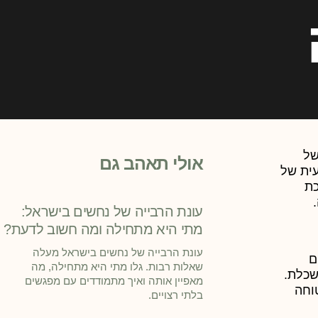
של
אולי תאהב גם
עית של
כת
עונת הרבייה של נחשים בישראל:
מתי היא מתחילה ומה חשוב לדעת?
עונת הרבייה של נחשים בישראל מעלה
ם
שאלות רבות. גלו מתי היא מתחילה, מה
שכלת.
מאפיין אותה ואיך מתמודדים עם מפגשים
וחה
בלתי רצויים.