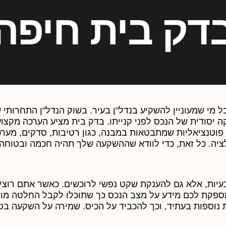
דק בית חיפה
 מי שמעוניין להשקיע בנדל"ן בעיר. בשוק הנדל"ן התחרותי 
 יסודית של הנכס לפני קנייתו. בדק בית מציע הערכה מקצו
פוטנציאליות שמתבטאות במבנה, כגון רטיבות, סדקים, מער
ציה. כל זאת, כדי לוודא שההשקעה שלך תהיה חכמה ובטוחה.
בעיות, אלא גם להענקת שקט נפשי לרוכשים. כאשר אתם רוצי
מספקת לכם מידע על מצב הנכס כך שתוכלו לקבל החלטה מו
 נוספות בעתיד, וכך להכביד על הכיס. שמירה על השקעה בט