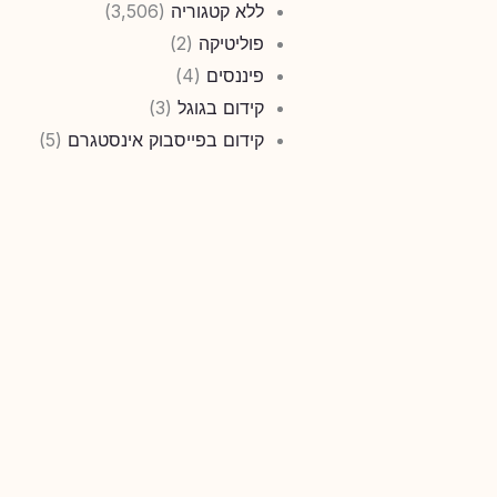
ללא קטגוריה
(3,506)
פוליטיקה
(2)
פיננסים
(4)
קידום בגוגל
(3)
קידום בפייסבוק אינסטגרם
(5)