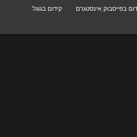
דום בפייסבוק אינסטגרם
קידום בגוגל