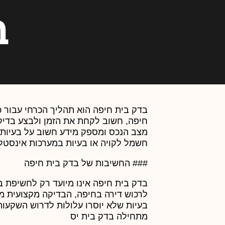
ב
בדק בית חיפה הוא תהליך הכרחי עבור כל
חיפה, חשוב לקחת את הזמן ולבצע בדיקה
מצב הנכס ומספק מידע חשוב על בעיות 
חשמל לקויה או בעיות במערכות אינסטל
### החשיבות של בדק בית חיפה
בדק בית חיפה אינו מיועד רק לחשיפת 
לרכוש דירה בחיפה, הבדיקה מקצועית 
בעיות שלא יוסרו עלולות לדרוש השקעות
מתחילה בדק בית יס