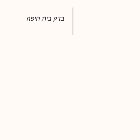
בדק בית חיפה