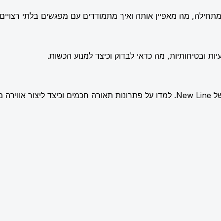
תחילה, מה מאפיין אותה ואיך מתמודדים עם מפגשים בלתי רצויים.
ות ובטיחותיות, מה כדאי לבדוק וכיצד למנוע הכשות.
שלמת.