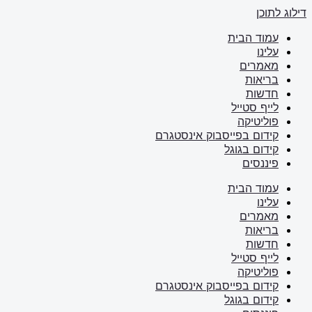
דילוג לתוכן
עמוד הבית
עלינו
מאמרים
בריאות
חדשות
לייף סטייל
פוליטיקה
קידום בפייסבוק אינסטגרם
קידום בגוגל
פיננסים
עמוד הבית
עלינו
מאמרים
בריאות
חדשות
לייף סטייל
פוליטיקה
קידום בפייסבוק אינסטגרם
קידום בגוגל