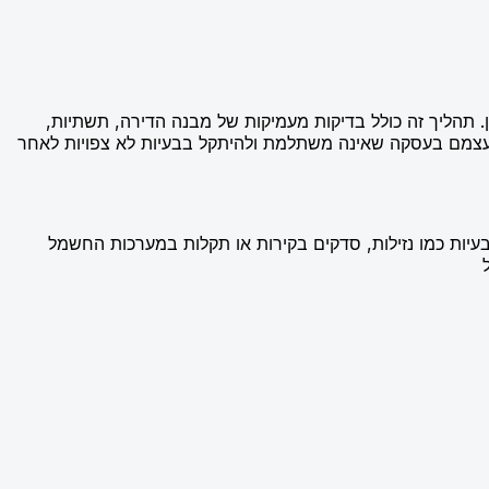
. תהליך זה כולל בדיקות מעמיקות של מבנה הדירה, תשתיות,
ת עצמם בעסקה שאינה משתלמת ולהיתקל בבעיות לא צפויות לאחר
 בעיות כמו נזילות, סדקים בקירות או תקלות במערכות החשמל