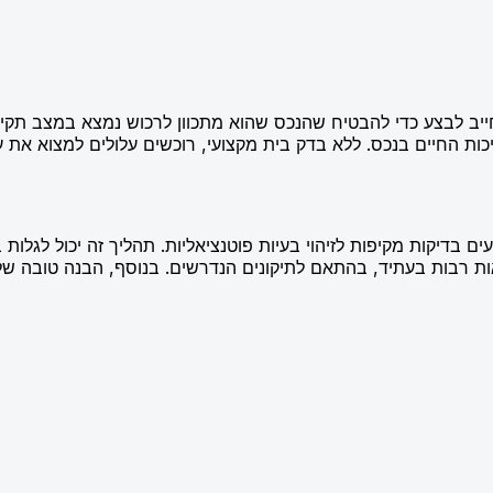
חייב לבצע כדי להבטיח שהנכס שהוא מתכוון לרכוש נמצא במצב תקין
כות החיים בנכס. ללא בדק בית מקצועי, רוכשים עלולים למצוא א
 בדיקות מקיפות לזיהוי בעיות פוטנציאליות. תהליך זה יכול לגלות
צאות רבות בעתיד, בהתאם לתיקונים הנדרשים. בנוסף, הבנה טובה של