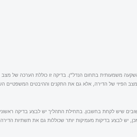
 השקעה משמעותית בתחום הנדל"ן. בדיקה זו כוללת הערכה של מצב 
צב הפיזי של הדירה, אלא גם את התקנים וההיבטים המשפטיים השונ
בים שיש לקחת בחשבון. בתחילת התהליך יש לבצע בדיקה ראשונית 
ן, יש לבצע בדיקות מעמיקות יותר שכוללות גם את תשתיות הדירה, 