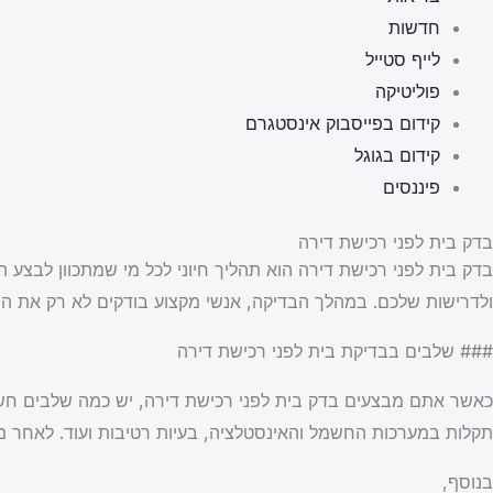
חדשות
לייף סטייל
פוליטיקה
קידום בפייסבוק אינסטגרם
קידום בגוגל
פיננסים
בדק בית לפני רכישת דירה
בדק בית לפני רכישת דירה הוא תהליך חיוני לכל מי שמתכוון לבצע
ולדרישות שלכם. במהלך הבדיקה, אנשי מקצוע בודקים לא רק את המ
### שלבים בבדיקת בית לפני רכישת דירה
כאשר אתם מבצעים בדק בית לפני רכישת דירה, יש כמה שלבים חשו
תקלות במערכות החשמל והאינסטלציה, בעיות רטיבות ועוד. לאחר מכ
בנוסף,