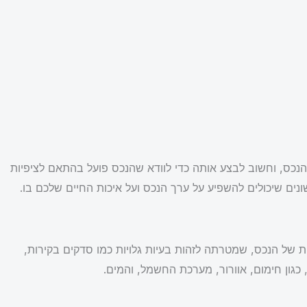
הנכס, וחשוב לבצע אותה כדי לוודא שהנכס פועל בהתאם לציפיות
ים שיכולים להשפיע על ערך הנכס ועל איכות החיים שלכם בו.
של הנכס, שמטרתה לזהות בעיות גלויות כמו סדקים בקירות,
כגון חימום, אוורור, מערכת החשמל, והמים.