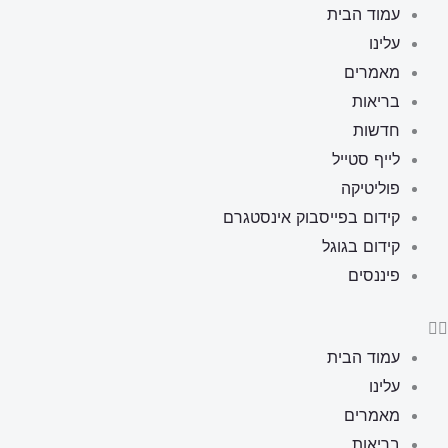
ילוג
עמוד הבית
תוכן
עלינו
מאמרים
בריאות
חדשות
לייף סטייל
פוליטיקה
קידום בפייסבוק אינסטגרם
קידום בגוגל
פיננסים
עמוד הבית
עלינו
מאמרים
בריאות