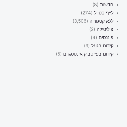
חדשות
(8)
לייף סטייל
(274)
ללא קטגוריה
(3,506)
פוליטיקה
(2)
פיננסים
(4)
קידום בגוגל
(3)
קידום בפייסבוק אינסטגרם
(5)