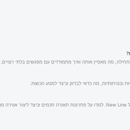
?
חילה, מה מאפיין אותה ואיך מתמודדים עם מפגשים בלתי רצויים.
ת ובטיחותיות, מה כדאי לבדוק וכיצד למנוע הכשות.
מת.