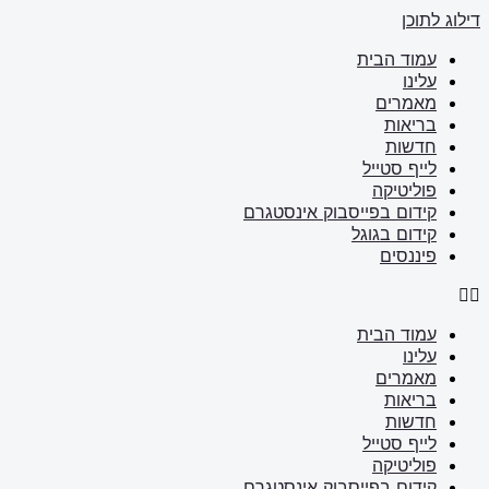
דילוג לתוכן
עמוד הבית
עלינו
מאמרים
בריאות
חדשות
לייף סטייל
פוליטיקה
קידום בפייסבוק אינסטגרם
קידום בגוגל
פיננסים
עמוד הבית
עלינו
מאמרים
בריאות
חדשות
לייף סטייל
פוליטיקה
קידום בפייסבוק אינסטגרם