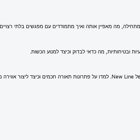
תחילה, מה מאפיין אותה ואיך מתמודדים עם מפגשים בלתי רצויים.
ות ובטיחותיות, מה כדאי לבדוק וכיצד למנוע הכשות.
שלמת.