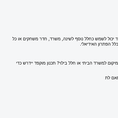
ד יכול לשמש כחלל נוסף לשינה, משרד, חדר משחקים או כל
 הפתרון האידיאלי.
קום למשרד הביתי או חלל בילוי? תכנון מוקפד יידרש כדי
תאם לת