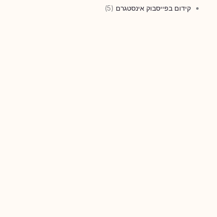
קידום בפייסבוק אינסטגרם
(5)