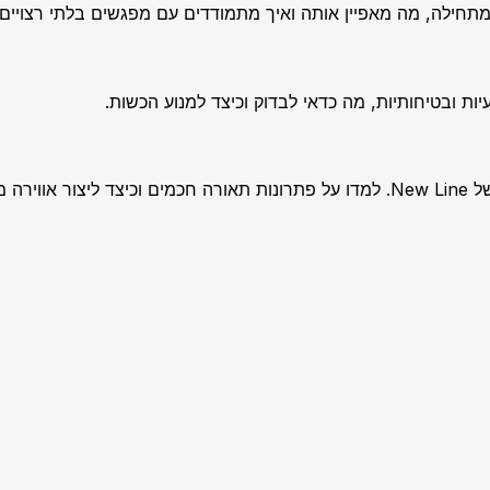
תחילה, מה מאפיין אותה ואיך מתמודדים עם מפגשים בלתי רצויים.
ות ובטיחותיות, מה כדאי לבדוק וכיצד למנוע הכשות.
שלמת.