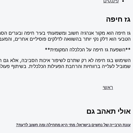
פיננסים
גז חיפה
גז חיפה הוא מקור אנרגיה חשוב ומשמעותי בעיר חיפה ובערים הס
הטבעי הוא דלק נקי יותר בהשוואה לדלקים פוסיליים אחרים, והמעב
**השפעת גז חיפה על הכלכלה המקומית**
השימוש בגז חיפה לא רק שתרם לשיפור איכות הסביבה, אלא גם חיז
שמוביל לעלייה ברווחיות והרחבת הפעילות הכלכלית. בשיתוף פעול
ראשי
אולי תאהב גם
עונת הרבייה של נחשים בישראל: מתי היא מתחילה ומה חשוב לדעת?