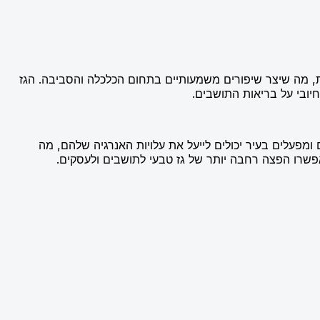
ת, מה שיצר שיפורים משמעותיים בתחום הכלכלה והסביבה. הגז
יובי על בריאות התושבים.
מפעלים בעיר יכולים לייעל את עלויות האנרגיה שלהם, מה
פשרו הפצה רחבה יותר של גז טבעי לתושבים ולעסקים.