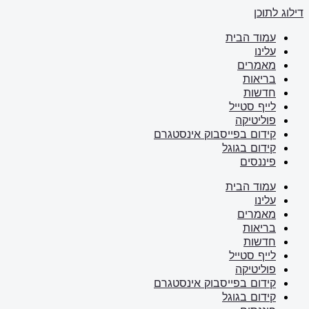
דילוג לתוכן
עמוד הבית
עלינו
מאמרים
בריאות
חדשות
לייף סטייל
פוליטיקה
קידום בפייסבוק אינסטגרם
קידום בגוגל
פיננסים
עמוד הבית
עלינו
מאמרים
בריאות
חדשות
לייף סטייל
פוליטיקה
קידום בפייסבוק אינסטגרם
קידום בגוגל