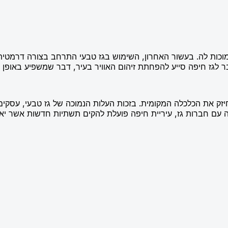
מוכות לה. בעשור האחרון, השימוש בגז טבעי התרחב בצורה דרמטי
ר לגז חיפה סייע להפחתת זיהום האוויר בעיר, דבר שמשפיע באופן ח
ק את הכלכלה המקומית. בזכות העלות הנמוכה של גז טבעי, עסקים ו
ה עם חברות גז, עיריית חיפה פועלת להקים תשתיות חדשות אשר יא