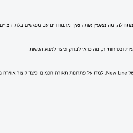
תחילה, מה מאפיין אותה ואיך מתמודדים עם מפגשים בלתי רצויים.
ות ובטיחותיות, מה כדאי לבדוק וכיצד למנוע הכשות.
שלמת.