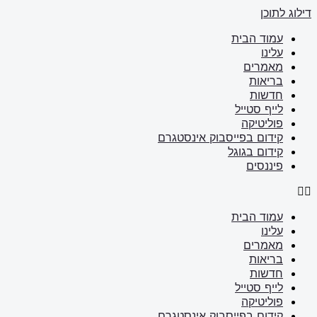
דילוג לתוכן
עמוד הבית
עלינו
מאמרים
בריאות
חדשות
לייף סטייל
פוליטיקה
קידום בפייסבוק אינסטגרם
קידום בגוגל
פיננסים
עמוד הבית
עלינו
מאמרים
בריאות
חדשות
לייף סטייל
פוליטיקה
קידום בפייסבוק אינסטגרם