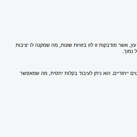
, אשר מודבקות זו לזו בזוויות שונות, מה שמקנה לו יציבות
 נמוך.
ים ייחודיים. הוא ניתן לעיבוד בקלות יחסית, מה שמאפשר