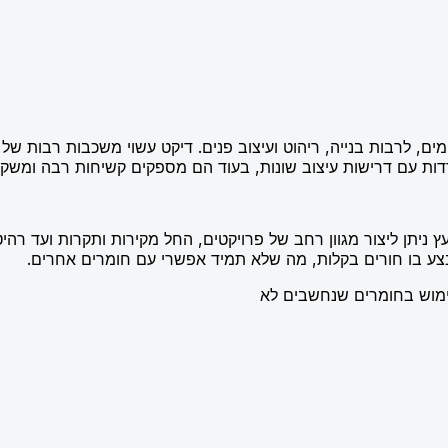
, לרבות בנייה, ריהוט ועיצוב פנים. דיקט עשוי משכבות רבות של עץ
דדות עם דרישות עיצוב שונות, בעוד הם מספקים קשיחות רבה ומשקל
 ניתן ליצור מגוון רחב של פרויקטים, החל מקירות ותקרות ועד רהיט
לבצע בו חורים בקלות, מה שלא תמיד אפשרי עם חומרים אחרים.
שימוש בחומרים שנחשבים לא