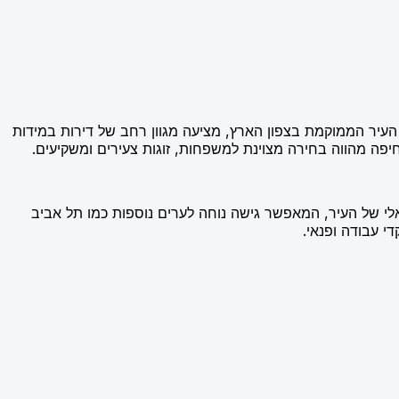
 העיר הממוקמת בצפון הארץ, מציעה מגוון רחב של דירות במידות
יפה מהווה בחירה מצוינת למשפחות, זוגות צעירים ומשקיעים.
לי של העיר, המאפשר גישה נוחה לערים נוספות כמו תל אביב
 עבודה ופנאי.