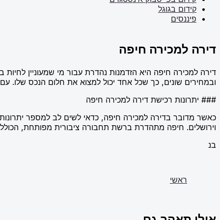
קידום בגוגל
פיננסים
דירה למכירה חיפה
דירה למכירה חיפה היא הזדמנות נהדרת עבור מי שמעוניין לחיות ב
ובמחירים שונים, כך שכל אחד יכול למצוא את חלום הנכס שלו. עם 
### יתרונות רכישת דירה למכירה חיפה
כאשר מדובר בדירה למכירה חיפה, כדאי לשים לב למספר יתרונות מ
וירושלים. חיפה מתהדרת ברשת תחבורה ציבורית מפותחת, הכוללת 
בנ
ראשי
אולי תאהב גם