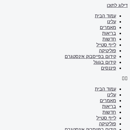
דילוג לתוכן
עמוד הבית
עלינו
מאמרים
בריאות
חדשות
לייף סטייל
פוליטיקה
קידום בפייסבוק אינסטגרם
קידום בגוגל
פיננסים
עמוד הבית
עלינו
מאמרים
בריאות
חדשות
לייף סטייל
פוליטיקה
קידום בפייסבוק אינסטגרם