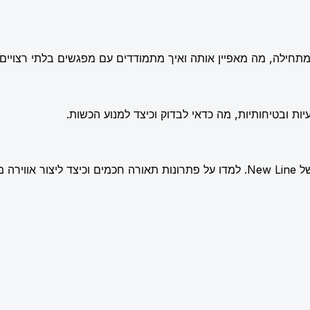
תחילה, מה מאפיין אותה ואיך מתמודדים עם מפגשים בלתי רצויים.
ות ובטיחותיות, מה כדאי לבדוק וכיצד למנוע הכשות.
שלמת.