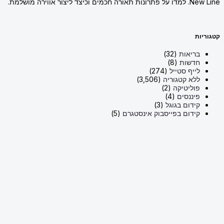
New Line. למדו על פתרונות תאורה חכמים וכיצד ליצור אווירה מושלמת.
קטגוריות
בריאות
(32)
חדשות
(8)
לייף סטייל
(274)
ללא קטגוריה
(3,506)
פוליטיקה
(2)
פיננסים
(4)
קידום בגוגל
(3)
קידום בפייסבוק אינסטגרם
(5)