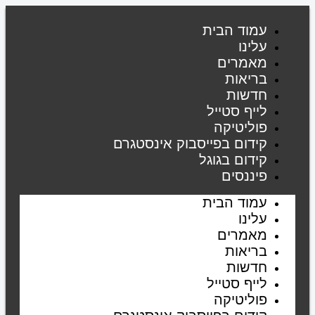
דילוג
לתוכן
עמוד הבית
עלינו
מאמרים
בריאות
חדשות
לייף סטייל
פוליטיקה
קידום בפייסבוק אינסטגרם
קידום בגוגל
פיננסים
עמוד הבית
עלינו
מאמרים
בריאות
חדשות
לייף סטייל
פוליטיקה