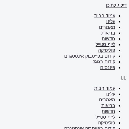
דילוג לתוכן
עמוד הבית
עלינו
מאמרים
בריאות
חדשות
לייף סטייל
פוליטיקה
קידום בפייסבוק אינסטגרם
קידום בגוגל
פיננסים
עמוד הבית
עלינו
מאמרים
בריאות
חדשות
לייף סטייל
פוליטיקה
קידום בפייסבוק אינסטגרם