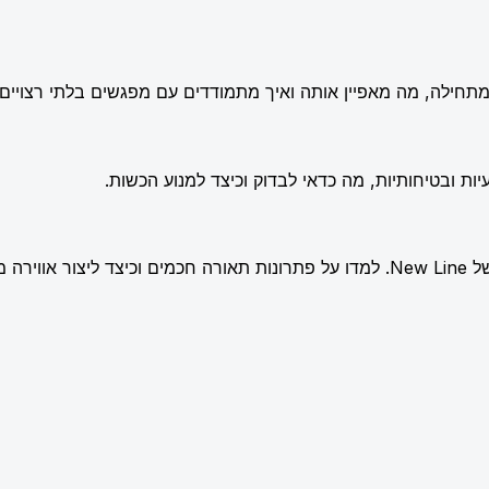
תחילה, מה מאפיין אותה ואיך מתמודדים עם מפגשים בלתי רצויים.
ות ובטיחותיות, מה כדאי לבדוק וכיצד למנוע הכשות.
שלמת.