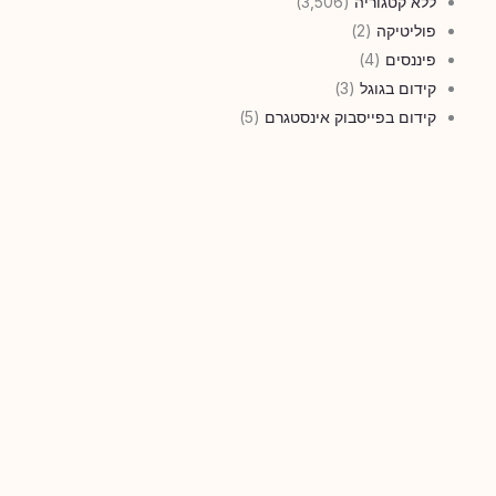
ללא קטגוריה
(3,506)
פוליטיקה
(2)
פיננסים
(4)
קידום בגוגל
(3)
קידום בפייסבוק אינסטגרם
(5)