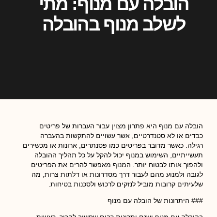
הובלה עם מנוף: מתי
לשלב מנוף בהובלה
הובלה עם מנוף היא פתרון מצוין עבור העברות של פריטים
כבדים או לא סטנדרטיים, אשר עשויים להתקשות בהעברה
רגילה. כאשר מדובר בפריטים כמו פסנתרים, ארונות או מכשירים
תעשייתיים, השימוש במנוף יכול להקל על כל תהליך ההובלה
ולהפוך אותו לבטוח יותר. המנוף מאפשר להרים את הפריטים
לגובה ולמנוע מהם לעבור דרך מסדרונות או דלתות צרות, מה
שלעיתים קרובות מוביל לנזקים לרכוש ולסכנות בטיחות.
### היתרונות של הובלה עם מנוף