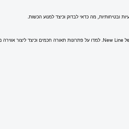
ות ובטיחותיות, מה כדאי לבדוק וכיצד למנוע הכשות.
שלמת.