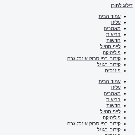
דילוג לתוכן
עמוד הבית
עלינו
מאמרים
בריאות
חדשות
לייף סטייל
פוליטיקה
קידום בפייסבוק אינסטגרם
קידום בגוגל
פיננסים
עמוד הבית
עלינו
מאמרים
בריאות
חדשות
לייף סטייל
פוליטיקה
קידום בפייסבוק אינסטגרם
קידום בגוגל