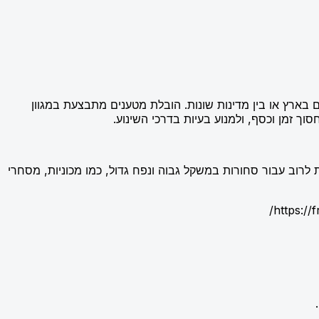
 בארץ או בין מדינות שונות. הובלת מטענים מתבצעת במגוון
וך זמן וכסף, ולמנוע בעיות בדרכי השינוע.
רוב עבור סחורות במשקל גבוה ונפח גדול, כמו מכוניות, מסחרי
https: