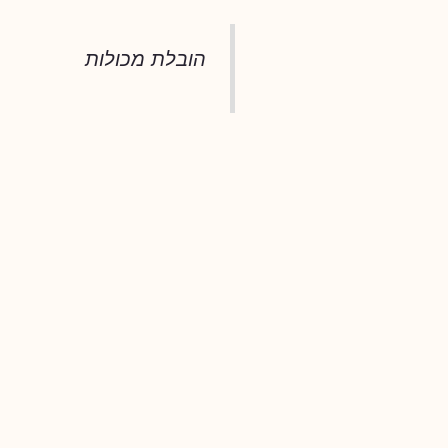
הובלת מכולות