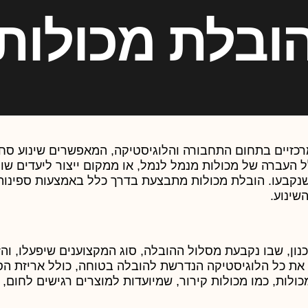
ובלת מכולות
כזיים בתחום התחבורה והלוגיסטיקה, המאפשרים שינוע סחו
לל העברה של מכולות מנמל לנמל, או ממקום ייצור ליעדים שונ
 שנקבעו. הובלת מכולות מתבצעת בדרך כלל באמצעות ספינות
שינוע.
ן, שבו נקבעת מסלול ההובלה, סוג המקצוענים שיפעלו, והז
 את כל הלוגיסטיקה הנדרשת להובלה בטוחה, כולל אריזת הס
ולות, כמו מכולות קירור, שמיועדות למוצרים רגישים לחום, 