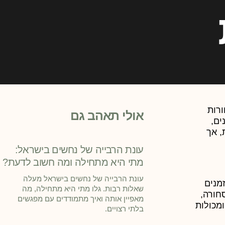
רות
אולי תאהב גם
ים,
, אך
עונת הרבייה של נחשים בישראל:
מתי היא מתחילה ומה חשוב לדעת?
עונת הרבייה של נחשים בישראל מעלה
מנים
שאלות רבות. גלו מתי היא מתחילה, מה
חורה,
מאפיין אותה ואיך מתמודדים עם מפגשים
ומכולות
בלתי רצויים.