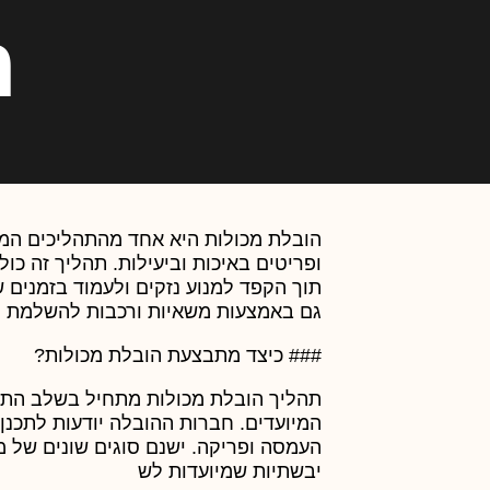
ה
הובלת מכולות היא אחד מהתהליכים המר
ופריטים באיכות וביעילות. תהליך זה כו
תוך הקפד למנוע נזקים ולעמוד בזמנים
גם באמצעות משאיות ורכבות להשלמת ה
### כיצד מתבצעת הובלת מכולות?
תהליך הובלת מכולות מתחיל בשלב התכנו
המיועדים. חברות ההובלה יודעות לתכנן
העמסה ופריקה. ישנם סוגים שונים של מכ
יבשתיות שמיועדות לש