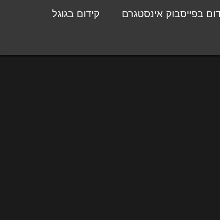
דום בפייסבוק אינסטגרם
קידום בגוגל