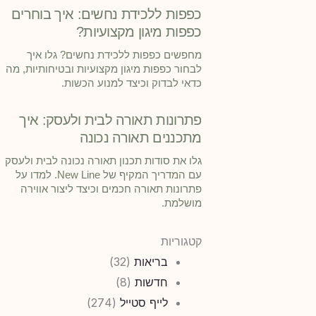
כפפות ללכידת נחשים: איך בוחרים
כפפות מיגון מקצועיות?
מחפשים כפפות ללכידת נחשים? גלו איך
לבחור כפפות מיגון מקצועיות ובטיחותיות, מה
כדאי לבדוק וכיצד למנוע הכשות.
פתרונות תאורה לבית ולעסק: איך
מתכננים תאורה נכונה
גלו את סודות תכנון תאורה נכונה לבית ולעסק
עם המדריך המקיף של New Line. למדו על
פתרונות תאורה חכמים וכיצד ליצור אווירה
מושלמת.
קטגוריות
בריאות
(32)
חדשות
(8)
לייף סטייל
(274)