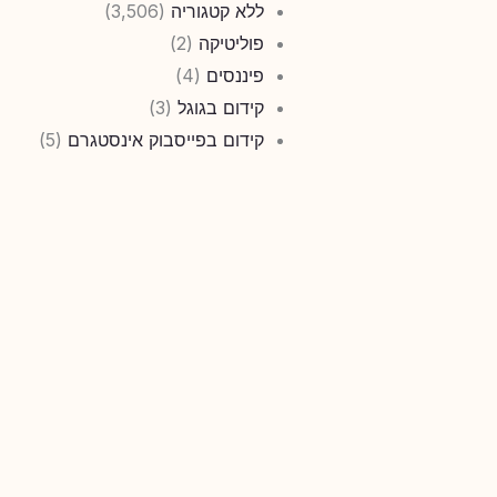
ללא קטגוריה
(3,506)
פוליטיקה
(2)
פיננסים
(4)
קידום בגוגל
(3)
קידום בפייסבוק אינסטגרם
(5)