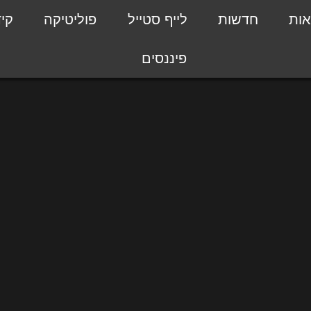
אות
חדשות
לייף סטייל
פוליטיקה
קי
פיננסים