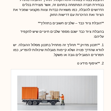
בבחירת חברה המתמחה בתחום זה, אשר מצוידת בכלים
הדרושים להובלה, כמו משאיות כבדות וצוות מקצועי שמכיר את
הציוד ואת ההיכרות עם דרישות החוק.
**הובלת ציוד כבד – שלבים חשובים בתהליך**
בהובלת ציוד כבד ישנם מספר שלבים חיוניים שיש להקפיד
עליהם:
1. **תכנון מדויק:** תהליך זה מתחיל בתכנון מסלול ההובלה. יש
לוודא שהדרך פנויה ושלא קיימות מגבלות שיכולות להפריע, כמו
תמרורים המגבילים גובה או משקל.
2. **איסוף מידע ט