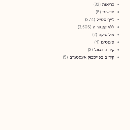
בריאות
(32)
חדשות
(8)
לייף סטייל
(274)
ללא קטגוריה
(3,506)
פוליטיקה
(2)
פיננסים
(4)
קידום בגוגל
(3)
קידום בפייסבוק אינסטגרם
(5)