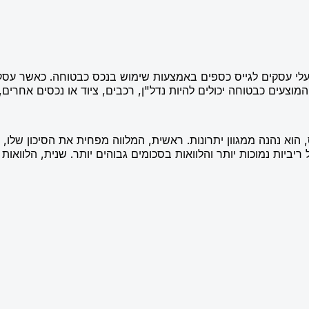
עלי עסקים לגייס כספים באמצעות שימוש בנכס כבטוחה. כאשר עסק 
מוצעים כבטוחה יכולים להיות נדל"ן, רכבים, ציוד או נכסים אחרים, 
א נהנה ממגוון יתרונות. ראשית, המלווה מפחית את הסיכון שלו, 
ביות נמוכות יותר והלוואות בסכומים גבוהים יותר. שנית, הלוואות א