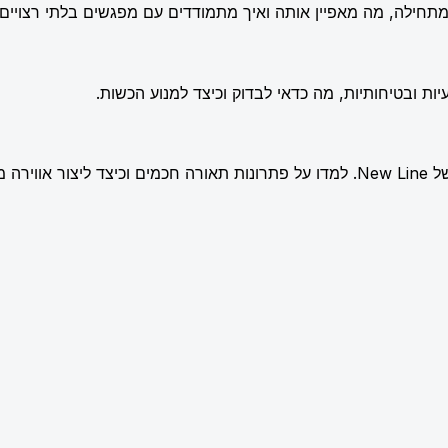
תחילה, מה מאפיין אותה ואיך מתמודדים עם מפגשים בלתי רצויים.
ות ובטיחותיות, מה כדאי לבדוק וכיצד למנוע הכשות.
שלמת.