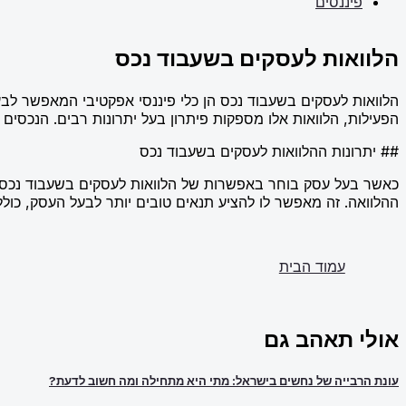
פיננסים
הלוואות לעסקים בשעבוד נכס
הלוואות לעסקים בשעבוד נכס הן כלי פיננסי אפקטיבי המאפשר לב
הפעילות, הלוואות אלו מספקות פיתרון בעל יתרונות רבים. הנכסים ה
## יתרונות ההלוואות לעסקים בשעבוד נכס
כאשר בעל עסק בוחר באפשרות של הלוואות לעסקים בשעבוד נכס, הו
ההלוואה. זה מאפשר לו להציע תנאים טובים יותר לבעל העסק, כולל רי
עמוד הבית
אולי תאהב גם
עונת הרבייה של נחשים בישראל: מתי היא מתחילה ומה חשוב לדעת?