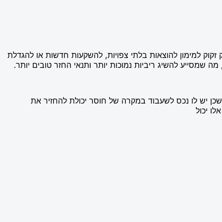
זקוק למימון להוצאות בלתי צפויות, להשקעות חדשות או להגדלת
מה שמסייע להשיג ריביות נמוכות יותר ותנאי החזר טובים יותר.
שכן יש לו נכס לשעבוד במקרה של חוסר יכולת להחזיר את
לו יכול