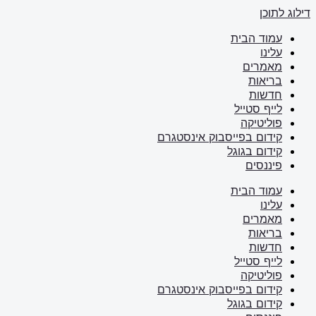
דילוג לתוכן
עמוד הבית
עלינו
מאמרים
בריאות
חדשות
לייף סטייל
פוליטיקה
קידום בפייסבוק אינסטגרם
קידום בגוגל
פיננסים
עמוד הבית
עלינו
מאמרים
בריאות
חדשות
לייף סטייל
פוליטיקה
קידום בפייסבוק אינסטגרם
קידום בגוגל