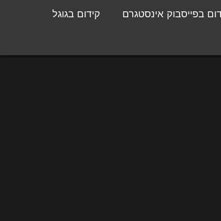
דום בפייסבוק אינסטגרם
קידום בגוגל