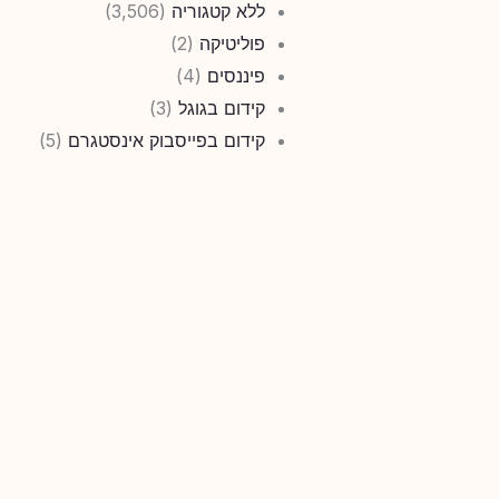
ללא קטגוריה
(3,506)
פוליטיקה
(2)
פיננסים
(4)
קידום בגוגל
(3)
קידום בפייסבוק אינסטגרם
(5)