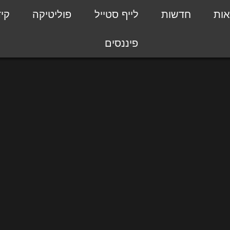
אות
חדשות
לייף סטייל
פוליטיקה
קי
פיננסים