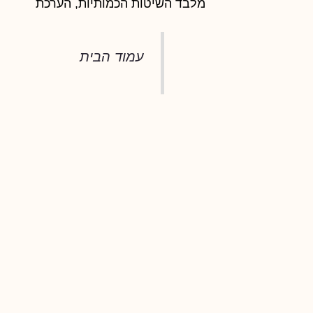
מלבד השיטות הכמותיות, הערכת
עמוד הבית