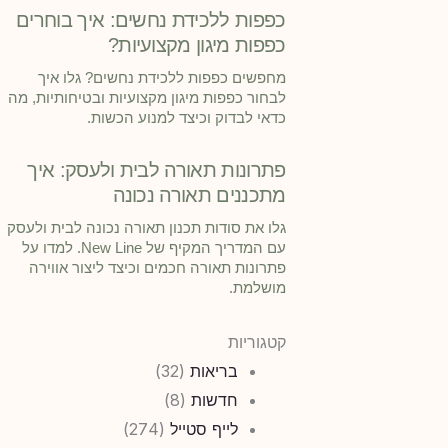
כפפות ללכידת נחשים: איך בוחרים
כפפות מיגון מקצועיות?
מחפשים כפפות ללכידת נחשים? גלו איך
לבחור כפפות מיגון מקצועיות ובטיחותיות, מה
כדאי לבדוק וכיצד למנוע הכשות.
פתרונות תאורה לבית ולעסק: איך
מתכננים תאורה נכונה
גלו את סודות תכנון תאורה נכונה לבית ולעסק
עם המדריך המקיף של New Line. למדו על
פתרונות תאורה חכמים וכיצד ליצור אווירה
מושלמת.
קטגוריות
בריאות
(32)
חדשות
(8)
לייף סטייל
(274)