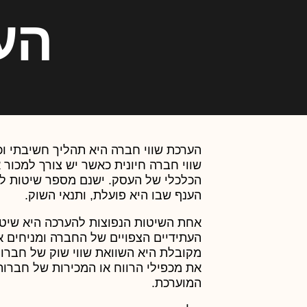
הע
הערכת שווי חברה היא תהליך חשיבתי ו
שווי חברה חיונית כאשר יש צורך למכו
הכלכלי של העסק. ישנם מספר שיטות להע
הענף שבו היא פועלת, ותנאי השוק.
העתידיים הצפויים של החברה ומניחים א
מקובלת היא השוואת שווי שוק של חברות
את מכפילי הרווח או המכירות של חברות
המוערכת.