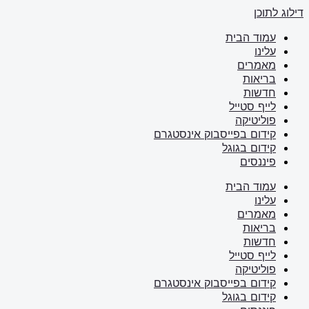
דילוג לתוכן
עמוד הבית
עלינו
מאמרים
בריאות
חדשות
לייף סטייל
פוליטיקה
קידום בפייסבוק אינסטגרם
קידום בגוגל
פיננסים
עמוד הבית
עלינו
מאמרים
בריאות
חדשות
לייף סטייל
פוליטיקה
קידום בפייסבוק אינסטגרם
קידום בגוגל