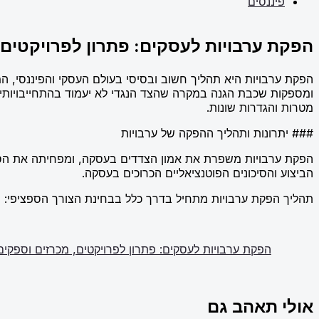
פיננסים
הפקת ערבויות לעסקים: פתרון לפרויקטים,
הפקת ערבויות היא תהליך חשוב ובסיסי בעולם העסקי והפיננסי, ה
ומספקות שכבת הגנה במקרה שהצד הנגדי לא יעמוד בהתחייבויותיו. ב
מטרות והגדרות שונות.
### יתרונות ותהליך ההפקה של ערבויות
הפקת ערבויות משפרת את אמון הצדדים בעסקה, ומפחיתה את הסיכ
הביצוע והסיכונים הפוטנציאליים הכרוכים בעסקה.
תהליך הפקת ערבויות מתחיל בדרך כלל בבחינת הצורך הספציפי:
הפקת ערבויות לעסקים: פתרון לפרויקטים, מכרזים וספקים
אולי תאהב גם