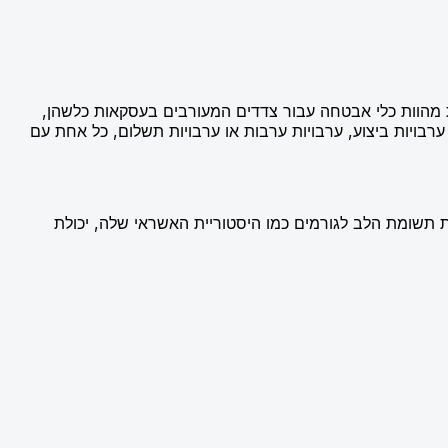
ת מהוות כלי אבטחה עבור צדדים המעורבים בעסקאות כלשהן,
ערבויות ביצוע, ערבויות ערבות או ערבויות תשלום, כל אחת עם
תשומת הלב לגורמים כמו היסטוריית האשראי שלה, יכולת