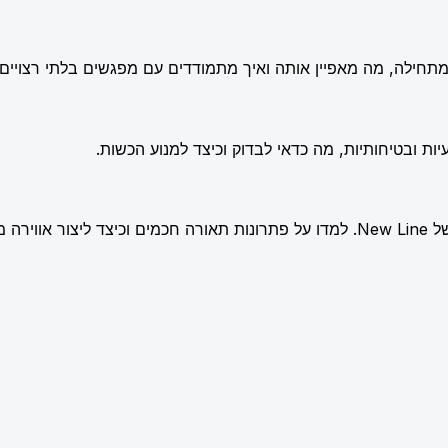
תחילה, מה מאפיין אותה ואיך מתמודדים עם מפגשים בלתי רצויים.
ות ובטיחותיות, מה כדאי לבדוק וכיצד למנוע הכשות.
שלמת.