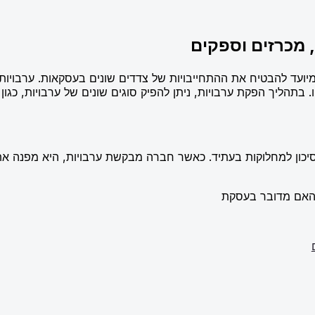
 מכרזים וספקים
מיועד להבטיח את ההתחייבויות של צדדים שונים בעסקאות. ערבויו
תהליך הפקת ערבויות, ניתן להפיק סוגים שונים של ערבויות, כגון 
ון למחלוקות בעתיד. כאשר חברה מבקשת ערבויות, היא מפנה את 
 האם מדובר בעסקת