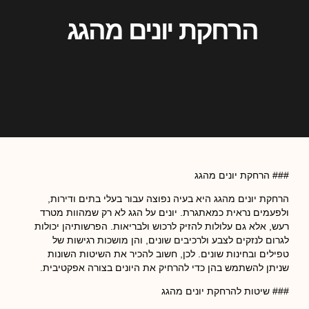
הרחקת יונים מהגג
### הרחקת יונים מהגג
הרחקת יונים מהגג היא בעיה נפוצה עבור בעלי בתים ודירות,
ולפעמים נראית כמאתגרת. יונים על הגג לא רק שמהוות מטרד
רעש, אלא גם עלולות להזיק לרכוש ולבריאות. הפרשותיהן יכולות
לגרום לנזקים לצבע ולרכיבים שונים, והן מושכות רגישות של
טפילים ובחינות שונים. לכן, חשוב להכיר את השיטות השונות
שניתן להשתמש בהן כדי להרחיק את היונים בצורה אפקטיבית.
### שיטות להרחקת יונים מהגג