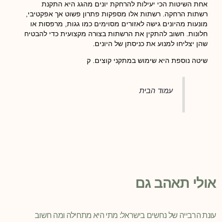
אחת השיטות הכי יעילות להרחקת יונים מהגג היא התקנת
רשתות הרחקה. רשתות אלו מספקות פתרון פשוט אך אפקטיבי,
מונעות מהיונים גישה לאזורים מסוימים כמו גגות, מרפסות או
חלונות. חשוב להתקין את הרשתות בצורה מקצועית כדי להבטיח
שהן יצליחו למנוע את כניסתן של היונים.
שיטה נוספת היא שימוש במתקני קוצים. ק
עמוד הבית
אולי תאהב גם
עונת הרבייה של נחשים בישראל: מתי היא מתחילה ומה חשוב