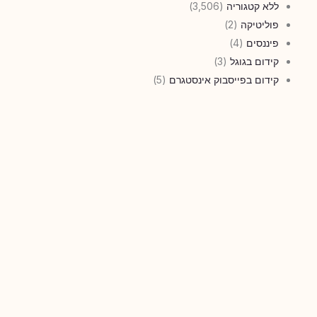
ללא קטגוריה
(3,506)
פוליטיקה
(2)
פיננסים
(4)
קידום בגוגל
(3)
קידום בפייסבוק אינסטגרם
(5)