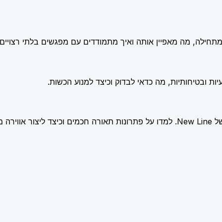
תחילה, מה מאפיין אותה ואיך מתמודדים עם מפגשים בלתי רצויים.
ות ובטיחותיות, מה כדאי לבדוק וכיצד למנוע הכשות.
שלמת.