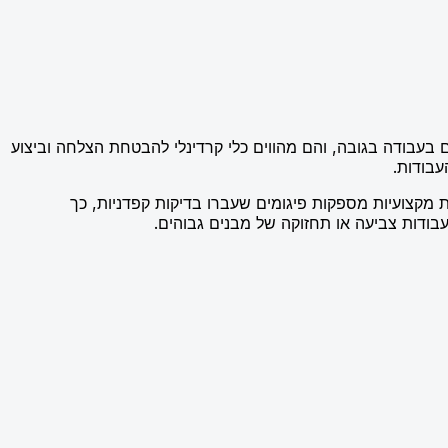
ים מספקים יציבות ובטיחות לעובדים העוברים בעבודה בגובה, והם מהווים כלי קרדינלי להבטחת הצלחה וביצוע
עבודות.
מקצועיות מספקות פיגומים שעברו בדיקות קפדניות, כך