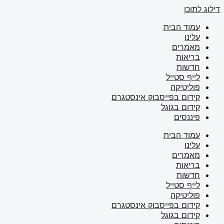
דילוג לתוכן
עמוד הבית
עלינו
מאמרים
בריאות
חדשות
לייף סטייל
פוליטיקה
קידום בפייסבוק אינסטגרם
קידום בגוגל
פיננסים
עמוד הבית
עלינו
מאמרים
בריאות
חדשות
לייף סטייל
פוליטיקה
קידום בפייסבוק אינסטגרם
קידום בגוגל