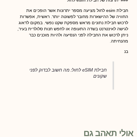
חבילת esim לחול מציעה מספר יתרונות אשר הופכים את
החוויה של ההישארות מחובר לפשוטה יותר. ראשית, אפשרות
לרכוש חבילת נתונים מראש מספקת שקט נפשי. במקום לדאוג
לגישה לאינטרנט בשדה התעופה או לחפש חנות סלולרית בעיר,
ניתן לרכוש את החבילה לפני הנסיעה ולהיות מוכנים כבר
מהנחיתה.
בנ
חבילת eSIM לחול: מה חשוב לבדוק לפני
שקונים
אולי תאהב גם