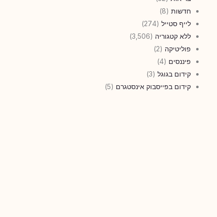
חדשות
(8)
לייף סטייל
(274)
ללא קטגוריה
(3,506)
פוליטיקה
(2)
פיננסים
(4)
קידום בגוגל
(3)
קידום בפייסבוק אינסטגרם
(5)