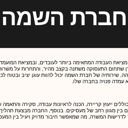
חברת השמה
ציאת העבודה המתאימה ביותר לעובדים, ובמציאת המועמד
דן שתחום התעסוקה משתנה בקצב מהיר, והתחרות על משרות
הה, שירותיה של חברת השמה יכול להוות עוגן יציב ובטוח לכל
עמדה פנויה בחברה שלו.
ים ייעוץ קריירה, הכנה לראיונות עבודה, סקירה והתאמה 
ם בין מגוון רחב של מעסיקים. בנוסף, החברה מבצעת תהליך ס
לדרישות המשרה, מה שמאפשר חיבור מדויק ויעיל בין המעס