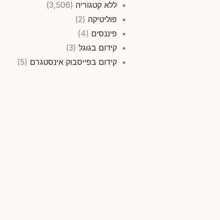
ללא קטגוריה
(3,506)
פוליטיקה
(2)
פיננסים
(4)
קידום בגוגל
(3)
קידום בפייסבוק אינסטגרם
(5)