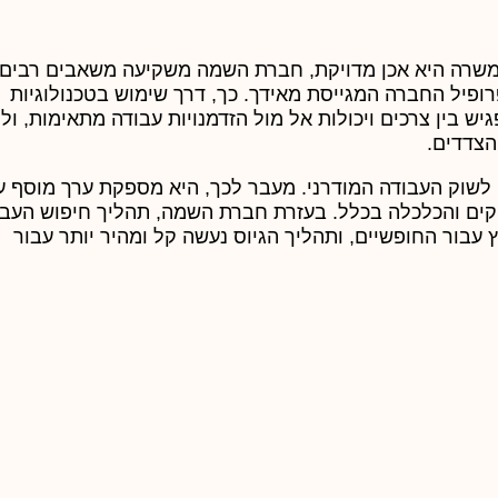
שרה היא אכן מדויקת, חברת השמה משקיעה משאבים רבים
פיל החברה המגייסת מאידך. כך, דרך שימוש בטכנולוגיות
ש בין צרכים ויכולות אל מול הזדמנויות עבודה מתאימות, ולי
הצדדים.
 לשוק העבודה המודרני. מעבר לכך, היא מספקת ערך מוסף ע
קים והכלכלה בכלל. בעזרת חברת השמה, תהליך חיפוש העבו
 עבור החופשיים, ותהליך הגיוס נעשה קל ומהיר יותר עבור