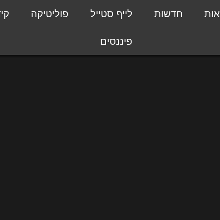
אות
חדשות
לייף סטייל
פוליטיקה
קי
פיננסים