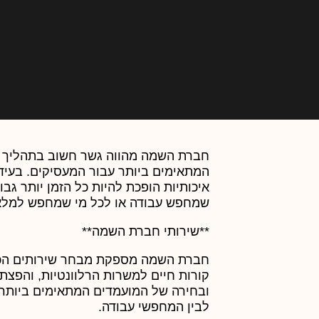
חברת השמה מהווה גשר חשוב בתהליך מ
המתאימים ביותר עבור המעסיקים. בעי
איכותיות הופכת להיות כל הזמן יותר גבו
שמחפש עבודה או לכל מי שמחפש למלא 
**שירותי חברת השמה**
חברת השמה מספקת מבחר שירותים הכולל
קורות חיים למשרות הרלוונטיות, והפצת
ובחירה של המועמדים המתאימים ביותר 
לבין המחפשי עבודה.