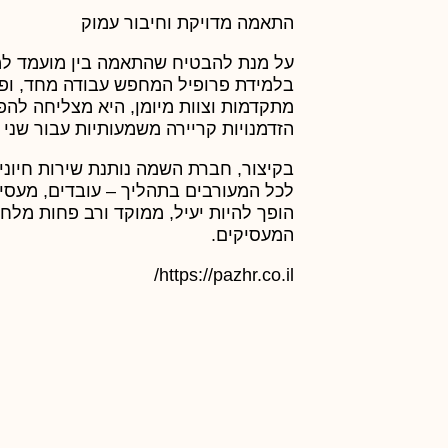
התאמה מדויקת וחיבור עמוק
על מנת להבטיח שהתאמה בין מועמד למ
בלמידת פרופיל המחפש עבודה מחד, ופרו
מתקדמות וצוות מיומן, היא מצליחה להפגי
הזדמנויות קריירה משמעותיות עבור שני 
בקיצור, חברת השמה נותנת שירות חיוני
לכל המעורבים בתהליך – עובדים, מעסי
הופך להיות יעיל, ממוקד ורב פחות מלחץ
המעסיקים.
https://pazhr.co.il/