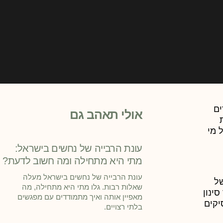
ים
אולי תאהב גם
 מי
עונת הרבייה של נחשים בישראל:
מתי היא מתחילה ומה חשוב לדעת?
עונת הרבייה של נחשים בישראל מעלה
של
שאלות רבות. גלו מתי היא מתחילה, מה
ינון
מאפיין אותה ואיך מתמודדים עם מפגשים
יקים
בלתי רצויים.