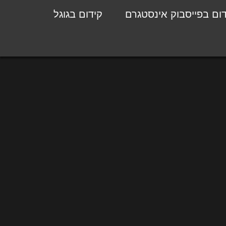
דום בפייסבוק אינסטגרם
קידום בגוגל