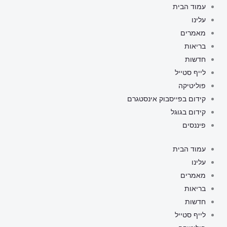
ילוג
עמוד הבית
תוכן
עלינו
מאמרים
בריאות
חדשות
לייף סטייל
פוליטיקה
קידום בפייסבוק אינסטגרם
קידום בגוגל
פיננסים
עמוד הבית
עלינו
מאמרים
בריאות
חדשות
לייף סטייל