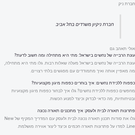
חברת ניק
חברת ניקיון משרדים בתל אביב
אולי תאהב גם
עונת הרבייה של נחשים בישראל: מתי היא מתחילה ומה חשוב לדעת?
עונת הרבייה של נחשים בישראל מעלה שאלות רבות. גלו מתי היא מתחילה,
מה מאפיין אותה ואיך מתמודדים עם מפגשים בלתי רצויים.
כפפות ללכידת נחשים: איך בוחרים כפפות מיגון מקצועיות?
מחפשים כפפות ללכידת נחשים? גלו איך לבחור כפפות מיגון מקצועיות
ובטיחותיות, מה כדאי לבדוק וכיצד למנוע הכשות.
פתרונות תאורה לבית ולעסק: איך מתכננים תאורה נכונה
גלו את סודות תכנון תאורה נכונה לבית ולעסק עם המדריך המקיף של New
Line. למדו על פתרונות תאורה חכמים וכיצד ליצור אווירה מושלמת.