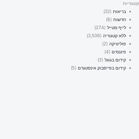
קטגוריות
בריאות
(32)
חדשות
(8)
לייף סטייל
(274)
ללא קטגוריה
(3,506)
פוליטיקה
(2)
פיננסים
(4)
קידום בגוגל
(3)
קידום בפייסבוק אינסטגרם
(5)