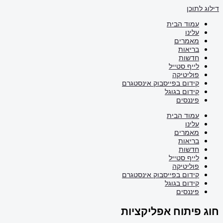
דילוג לתוכן
עמוד הבית
עלינו
מאמרים
בריאות
חדשות
לייף סטייל
פוליטיקה
קידום בפייסבוק אינסטגרם
קידום בגוגל
פיננסים
עמוד הבית
עלינו
מאמרים
בריאות
חדשות
לייף סטייל
פוליטיקה
קידום בפייסבוק אינסטגרם
קידום בגוגל
פיננסים
חוג פיתוח אפליקציות