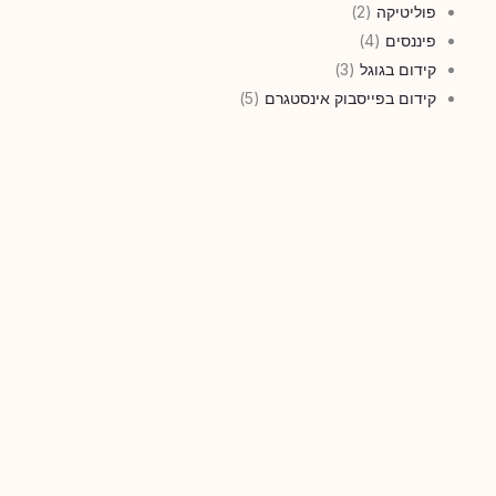
פוליטיקה
(2)
פיננסים
(4)
קידום בגוגל
(3)
קידום בפייסבוק אינסטגרם
(5)