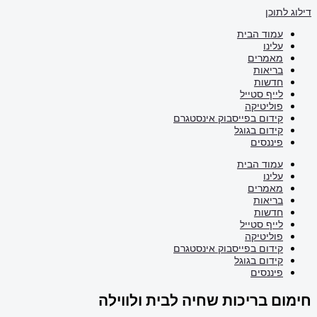
דילוג לתוכן
עמוד הבית
עלינו
מאמרים
בריאות
חדשות
לייף סטייל
פוליטיקה
קידום בפייסבוק אינסטגרם
קידום בגוגל
פיננסים
עמוד הבית
עלינו
מאמרים
בריאות
חדשות
לייף סטייל
פוליטיקה
קידום בפייסבוק אינסטגרם
קידום בגוגל
פיננסים
חימום בריכות שחיה לבית ולווילה