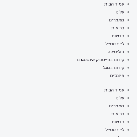
ילוג
עמוד הבית
תוכן
עלינו
מאמרים
בריאות
חדשות
לייף סטייל
פוליטיקה
קידום בפייסבוק אינסטגרם
קידום בגוגל
פיננסים
עמוד הבית
עלינו
מאמרים
בריאות
חדשות
לייף סטייל