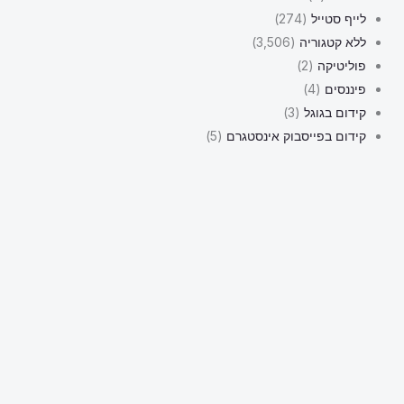
לייף סטייל
(274)
ללא קטגוריה
(3,506)
פוליטיקה
(2)
פיננסים
(4)
קידום בגוגל
(3)
קידום בפייסבוק אינסטגרם
(5)