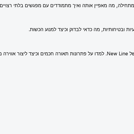
תחילה, מה מאפיין אותה ואיך מתמודדים עם מפגשים בלתי רצויים.
ות ובטיחותיות, מה כדאי לבדוק וכיצד למנוע הכשות.
שלמת.