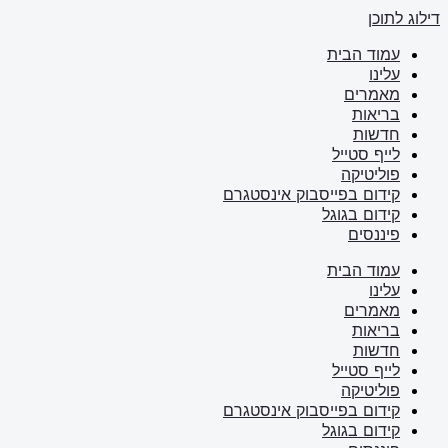
דילוג לתוכן
עמוד הבית
עלינו
מאמרים
בריאות
חדשות
לייף סטייל
פוליטיקה
קידום בפייסבוק אינסטגרם
קידום בגוגל
פיננסים
עמוד הבית
עלינו
מאמרים
בריאות
חדשות
לייף סטייל
פוליטיקה
קידום בפייסבוק אינסטגרם
קידום בגוגל