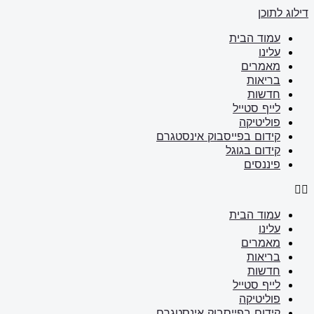
דילוג לתוכן
עמוד הבית
עלינו
מאמרים
בריאות
חדשות
לייף סטייל
פוליטיקה
קידום בפייסבוק אינסטגרם
קידום בגוגל
פיננסים
עמוד הבית
עלינו
מאמרים
בריאות
חדשות
לייף סטייל
פוליטיקה
קידום בפייסבוק אינסטגרם