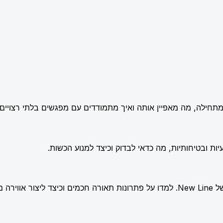
תחילה, מה מאפיין אותה ואיך מתמודדים עם מפגשים בלתי רצויים.
ות ובטיחותיות, מה כדאי לבדוק וכיצד למנוע הכשות.
שלמת.