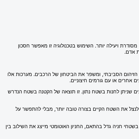
סודרת ויעילה יותר. השימוש בטכנולוגיה זו מאפשר חסכון
ת אדם.
ת הזיהום הסביבתי, ומשפר את הביטחון של הרכבים. מערכות אלו
 אחרים או עם גורמים חיצוניים.
ים שניתן לחנות בשטח נתון. זו תוצאה של הקטנה בשטח הנדרש
 ולנצל את השטח הקיים בצורה טובה יותר, מבלי להתפשר על
ך בשטחי חניה גדל בהתאם, החניון האוטומטי מייצג את השילוב בין