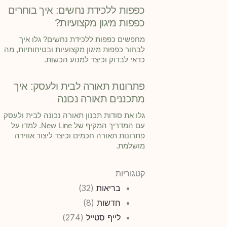
כפפות ללכידת נחשים: איך בוחרים
כפפות מיגון מקצועיות?
מחפשים כפפות ללכידת נחשים? גלו איך
לבחור כפפות מיגון מקצועיות ובטיחותיות, מה
כדאי לבדוק וכיצד למנוע הכשות.
פתרונות תאורה לבית ולעסק: איך
מתכננים תאורה נכונה
גלו את סודות תכנון תאורה נכונה לבית ולעסק
עם המדריך המקיף של New Line. למדו על
פתרונות תאורה חכמים וכיצד ליצור אווירה
מושלמת.
קטגוריות
בריאות
(32)
חדשות
(8)
לייף סטייל
(274)