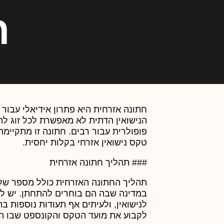
ח
חתונה אזרחית היא פתרון אידיאלי עבור 
הנישואין הדתית לא מאפשרת לכל זוג לה
פופולרית עבור רבים. חתונה זו מתקיימת 
טקס נישואין אזרחי בקלות יחסית.
### תהליך חתונה אזרחית
תהליך החתונה האזרחית כולל מספר שלב
במדינה שבה הם בוחרים להתחתן. יש להצ
לנישואין, ולעיתים אף תעודות נוספות ב
לקבוע את מועד הטקס והקונספט שבו הם 