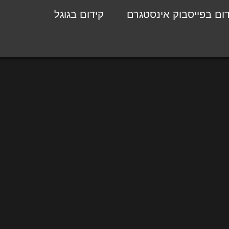
דום בפייסבוק אינסטגרם
קידום בגוגל