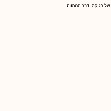
של הטקס, דבר המהווה