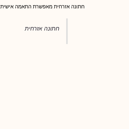
חתונה אזרחית מאפשרת התאמה אישית 
חתונה אזרחית