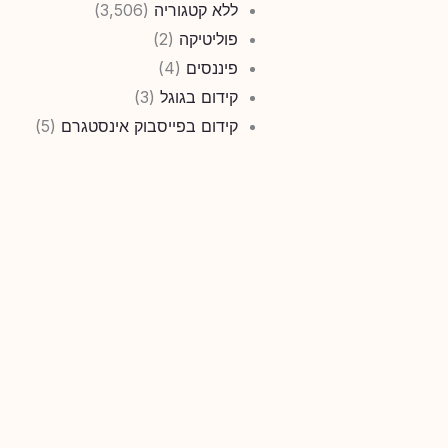
ללא קטגוריה
(3,506)
פוליטיקה
(2)
פיננסים
(4)
קידום בגוגל
(3)
קידום בפייסבוק אינסטגרם
(5)