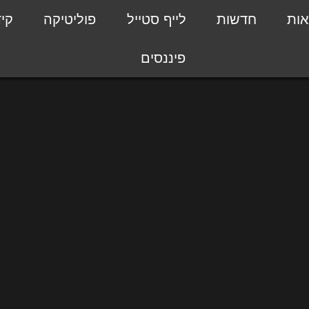
אות
חדשות
לייף סטייל
פוליטיקה
קי
פיננסים