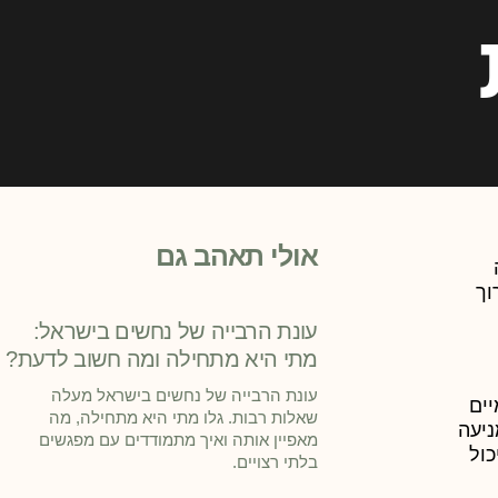
אולי תאהב גם
וך
עונת הרבייה של נחשים בישראל:
מתי היא מתחילה ומה חשוב לדעת?
עונת הרבייה של נחשים בישראל מעלה
ים
שאלות רבות. גלו מתי היא מתחילה, מה
ניעה
מאפיין אותה ואיך מתמודדים עם מפגשים
כול
בלתי רצויים.