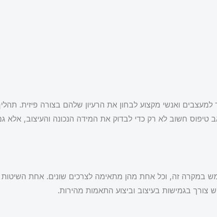
למעצבים ואנשי מקצוע לבחון את הרעיון שלהם בצורה פיזית. תהליך
 אב טיפוס חשוב לא רק כדי לבדוק את המידה הנכונה והעיצוב, אלא 
לשמש במקרה זה, וכל אחת מהן מתאימה לצרכים שונים. אחת השיטו
ש צורך בגמישות בעיצוב וביצוע התאמות מהירות.