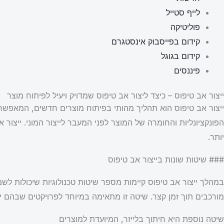
לייף סטייל
פוליטיקה
קידום בפייסבוק אינסטגרם
קידום בגוגל
פיננסים
ייצור אב טיפוס – כיצד ליצור אב טיפוס שמדויק ויעיל לפיתוח מוצר
ייצור אב טיפוס הוא תהליך מהותי בפיתוח מוצרים חדשים, המאפשר 
הפונקציונליות והחומרה של המוצר לפני המעבר לייצור המוני. ייצור
יותר.
### שיטות שונות בייצור אב טיפוס
במהלך ייצור אב טיפוס קיימות מספר שיטות טכנולוגיות שיכולות 
מורכבים תוך זמן קצר. שיטה זו מתאימה במיוחד לפרויקטים שבהם י
שיטה נוספת היא חיתוך בלייזר, המיועדת למוצרים