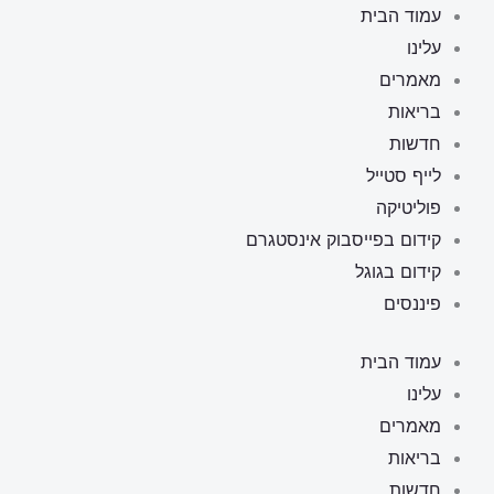
ילוג
עמוד הבית
תוכן
עלינו
מאמרים
בריאות
חדשות
לייף סטייל
פוליטיקה
קידום בפייסבוק אינסטגרם
קידום בגוגל
פיננסים
עמוד הבית
עלינו
מאמרים
בריאות
חדשות