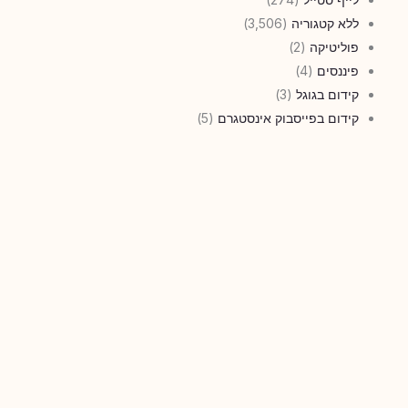
ללא קטגוריה
(3,506)
פוליטיקה
(2)
פיננסים
(4)
קידום בגוגל
(3)
קידום בפייסבוק אינסטגרם
(5)