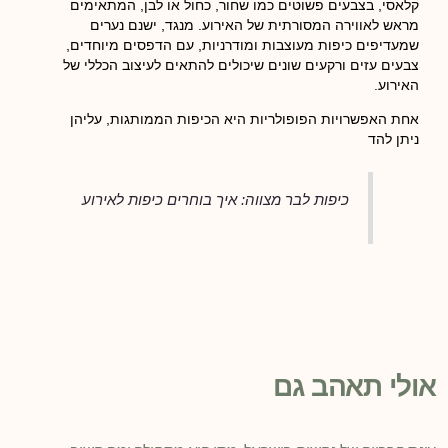
קלאסי, בצבעים פשוטים כמו שחור, כחול או לבן, המתאימים
מראש לאווירה המסורתית של האירוע. מנגד, ישנם נערים
שמעדיפים כיפות מעוצבות ומודרניות, עם הדפסים מיוחדים,
צבעים עזים ורקעים שונים שיכולים להתאים לעיצוב הכללי של
האירוע.
אחת האפשרויות הפופולריות היא הכיפות הממותגות, עליהן
ניתן להד
כיפות לבר מצווה: איך בוחרים כיפות לאירוע
אולי תאהב גם