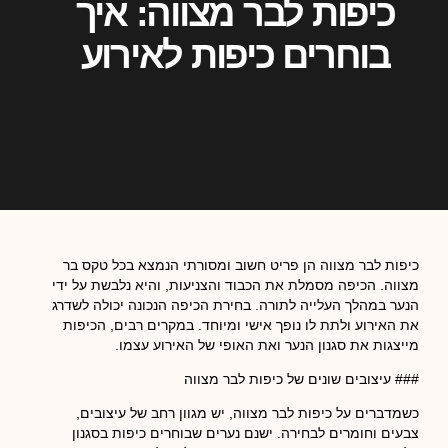
כיפות לבר מצווה: איך
בוחרים כיפות לאירוע
כיפות לבר מצווה הן פריט חשוב ומסורתי הנמצא בכל טקס בר
מצווה. הכיפה מסמלת את הכבוד והצניעות, והיא נלבשת על ידי
הנער במהלך העלייה לתורה. בחירת הכיפה הנכונה יכולה לשדרג
את האירוע ולתת לו נופך אישי ומיוחד. במקרים רבים, הכיפות
מייצגות את סגנון הנער ואת האופי של האירוע עצמו.
### עיצובים שונים של כיפות לבר מצווה
כשמדברים על כיפות לבר מצווה, יש מגוון רחב של עיצובים,
צבעים וחומרים לבחירה. ישנם נערים שבוחרים כיפות בסגנון