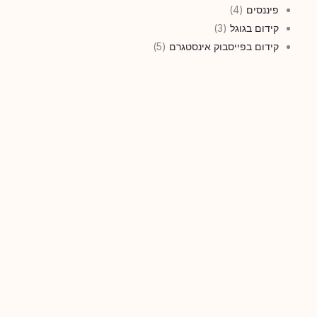
פיננסים
(4)
קידום בגוגל
(3)
קידום בפייסבוק אינסטגרם
(5)