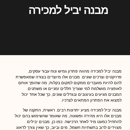
מבנה יביל למכירה
מבנה יביל למכירה מהווה פתרון גמיש ונוח עבור עסקים,
פרויקטים וצרכים שונים. מבנים אלו מיוצרים בצורה שמאפשרת
להם להיות מועברים ממקום למקום בקלות, מה שהופך אותם
לאופציה מושלמת למי שצריך חללים זמניים או משתנים.
המבנים מגיעים בעיצובים ובגדלים שונים, כך שכל אחד יכול
למצוא את הפתרון המתאים לצרכיו.
מבנה יביל למכירה מציע יתרונות רבים. ראשית, התקנה של
מבנים אלו היא מהירה ופשוטה, מה שאומר שהשימוש בהם יכול
להתחיל כמעט מיד לאחר הרכישה. כמו כן, מבנים יבילים
מצוידים לרוב בתשתיות חשמל, מים וביוב, כך שאין צורך לדאוג