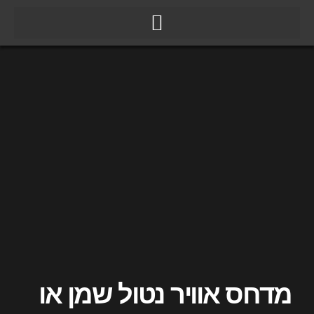
ילוג
תוכן
מדחס אוויר נטול שמן או