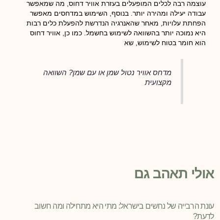
עוצמה רבה לכלים המופעלים בעזרת אוויר דחוס, מה שמאפשר
עבודה יעילה ומהירה יותר. בנוסף, השימוש במדחסים מאפשר
הפחתת עלויות, מאחר שהאנרגיה הנדרשת להפעלת כלים רבות
היא נמוכה יותר בהשוואה לשימוש בחשמל. כמו כן, אוויר דחוס
הוא חומר בטוח לשימוש, שא
מדחס אוויר נטול שמן או עם שמן? השוואה
מקצועית
אולי תאהב גם
עונת הרבייה של נחשים בישראל: מתי היא מתחילה ומה חשוב
לדעת?