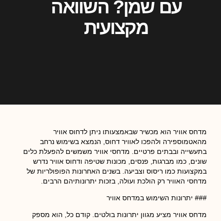
עם שמן? השוואה
מקצועית
מדחס אוויר הוא מכשיר שבאמצעותו ניתן לדחוס אוויר
מהאטמוספירה ולהפכו לאוויר דחוס, הנמצא בשימוש נרחב
בתעשייה ובבתים פרטיים. מדחסי אוויר משמשים להפעלת כלים
שונים, כמו מברגות, פנסים, מכונות שטיפה ודחוס אוויר נדרש
במקצועות כמו ריסוס וצביעה. בשנים האחרונות הפופולריות של
מדחסי האוויר רק הולכת ועולה, בזכות יתרונותיהם הרבים.
### יתרונות השימוש במדחס אוויר
מדחס אוויר מציע מגוון יתרונות בולטים. קודם כל, הוא מספק