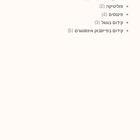
פוליטיקה
(2)
פיננסים
(4)
קידום בגוגל
(3)
קידום בפייסבוק אינסטגרם
(5)