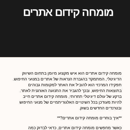
מומחה קידום אתרים
מומחה קידום אתרים הוא איש מקצוע מיומן בתחום השיווק
הדיגיטלי, המתמקד בהגברת הנראות של אתרים במנועי החיפוש.
תפקידו המרכזי הוא להוביל את האתר למקומות גבוהים
בתוצאות החיפוש, ובכך להגביר את התנועה האורגנית לאתר.
ברקע של עולם דיגיטלי תחרותי, מומחה קידום אתרים חייב
להיות מעודכן בכל השינויים האלגוריתמיים של מנועי החיפוש
ובטרנדים החדשים בשוק.
**איך בוחרים מומחה קידום אתרים?**
כאשר מחפשים מומחה קידום אתרים, כדאי לבדוק כמה