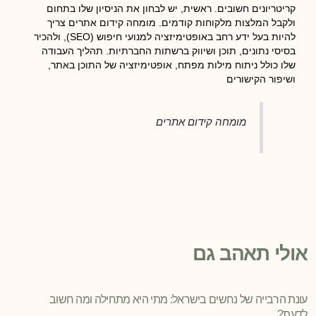
קריטריונים חשובים. ראשית, יש לבחון את הניסיון שלו בתחום
ולקבל המלצות מלקוחות קודמים. מומחה קידום אתרים צריך
להיות בעל ידע רחב באופטימיזציה למנועי חיפוש (SEO), ולהכיר
בסיסי נתונים, תוכן ושיווק ברשתות החברתיות. תהליך העבודה
שלו כולל ניתוח מילות מפתח, אופטימיזציה של התוכן באתר,
ושיפור הקישורים
מומחה קידום אתרים
אולי תאהב גם
עונת הרבייה של נחשים בישראל: מתי היא מתחילה ומה חשוב
לדעת?