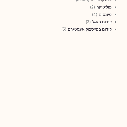
פוליטיקה
(2)
פיננסים
(4)
קידום בגוגל
(3)
קידום בפייסבוק אינסטגרם
(5)