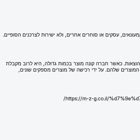
עונאים, עסקים או סוחרים אחרים, ולא ישירות לצרכנים הסופיים.
וצאות. כאשר חברה קונה מוצר בכמות גדולה, היא לרוב מקבלת
מוצרים שלהם. על ידי רכישה של מוצרים מספקים שונים,
https://m-z-g.co.il/%d