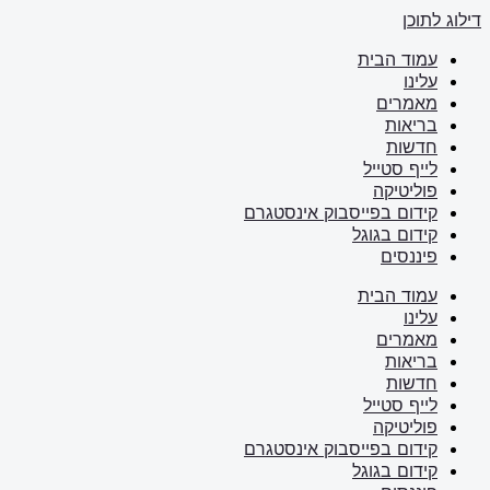
דילוג לתוכן
עמוד הבית
עלינו
מאמרים
בריאות
חדשות
לייף סטייל
פוליטיקה
קידום בפייסבוק אינסטגרם
קידום בגוגל
פיננסים
עמוד הבית
עלינו
מאמרים
בריאות
חדשות
לייף סטייל
פוליטיקה
קידום בפייסבוק אינסטגרם
קידום בגוגל