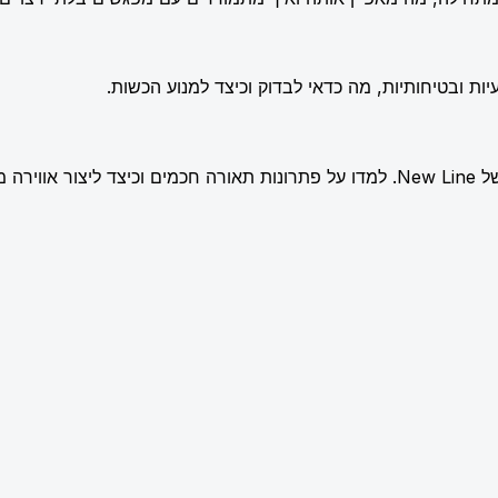
ות ובטיחותיות, מה כדאי לבדוק וכיצד למנוע הכשות.
שלמת.