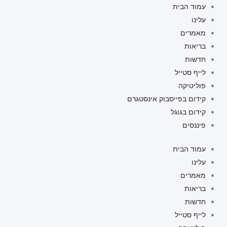
ילוג
עמוד הבית
תוכן
עלינו
מאמרים
בריאות
חדשות
לייף סטייל
פוליטיקה
קידום בפייסבוק אינסטגרם
קידום בגוגל
פיננסים
עמוד הבית
עלינו
מאמרים
בריאות
חדשות
לייף סטייל