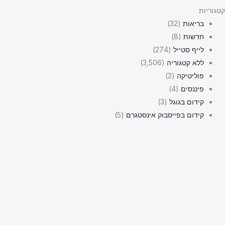
קטגוריות
בריאות
(32)
חדשות
(8)
לייף סטייל
(274)
ללא קטגוריה
(3,506)
פוליטיקה
(2)
פיננסים
(4)
קידום בגוגל
(3)
קידום בפייסבוק אינסטגרם
(5)