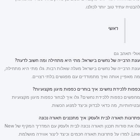
להבטיח עתיד טוב יותר לכולנו.
ראשי
אולי תאהב גם
עונת הרבייה של נחשים בישראל: מתי היא מתחילה ומה חשוב לדעת?
עונת הרבייה של נחשים בישראל מעלה שאלות רבות. גלו מתי היא מתחילה,
מה מאפיין אותה ואיך מתמודדים עם מפגשים בלתי רצויים.
כפפות ללכידת נחשים: איך בוחרים כפפות מיגון מקצועיות?
מחפשים כפפות ללכידת נחשים? גלו איך לבחור כפפות מיגון מקצועיות
ובטיחותיות, מה כדאי לבדוק וכיצד למנוע הכשות.
פתרונות תאורה לבית ולעסק: איך מתכננים תאורה נכונה
גלו את סודות תכנון תאורה נכונה לבית ולעסק עם המדריך המקיף של New
Line. למדו על פתרונות תאורה חכמים וכיצד ליצור אווירה מושלמת.