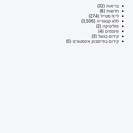
בריאות
(32)
חדשות
(8)
לייף סטייל
(274)
ללא קטגוריה
(3,506)
פוליטיקה
(2)
פיננסים
(4)
קידום בגוגל
(3)
קידום בפייסבוק אינסטגרם
(5)