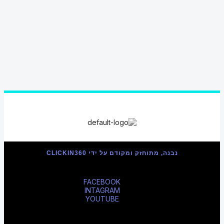
נבנה, מתוחזק ומקודם על ידי CLICKIN360
FACEBOOK
INTAGRAM
YOUTUBE