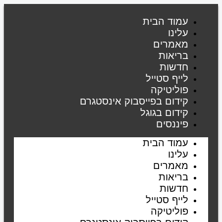
דילוג
לתוכן
עמוד הבית
עלינו
מאמרים
בריאות
חדשות
לייף סטייל
פוליטיקה
קידום בפייסבוק אינסטגרם
קידום בגוגל
פיננסים
עמוד הבית
עלינו
מאמרים
בריאות
חדשות
לייף סטייל
פוליטיקה