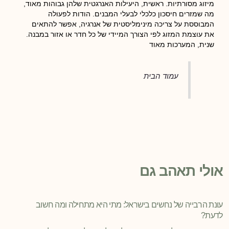
מיזוג מסורתיות. ראשית, היעילות האנרגטית שלהן גבוהות מאוד,
מה שמזרים חיסכון כלכלי לבעלי המבנים. הודות לפעולה
המבוססת על צריכה מינימליסטית של אנרגיה, אפשר להתאים
את עוצמת המזוג לפי הצורך המיידי של כל חדר או אזור במבנה.
שנית, המערכות מאוד
עמוד הבית
אולי תאהב גם
עונת הרבייה של נחשים בישראל: מתי היא מתחילה ומה חשוב
לדעת?