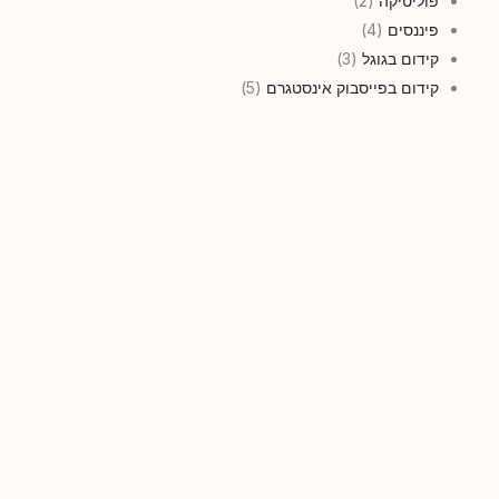
פוליטיקה
(2)
פיננסים
(4)
קידום בגוגל
(3)
קידום בפייסבוק אינסטגרם
(5)